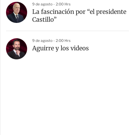
9 de agosto - 2:00 Hrs
La fascinación por “el presidente
Castillo”
9 de agosto - 2:00 Hrs
Aguirre y los videos