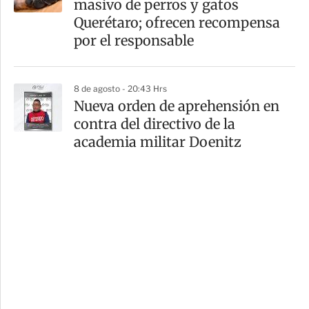
masivo de perros y gatos
Querétaro; ofrecen recompensa
por el responsable
8 de agosto - 20:43 Hrs
Nueva orden de aprehensión en
contra del directivo de la
academia militar Doenitz