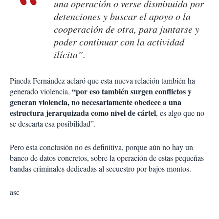
una operación o verse disminuida por
detenciones y buscar el apoyo o la
cooperación de otra, para juntarse y
poder continuar con la actividad
ilícita”.
Pineda Fernández aclaró que esta nueva relación también ha
“por eso también surgen conflictos y
generado violencia,
generan violencia, no necesariamente obedece a una
estructura jerarquizada como nivel de cártel
, es algo que no
se descarta esa posibilidad”.
Pero esta conclusión no es definitiva, porque aún no hay un
banco de datos concretos, sobre la operación de estas pequeñas
bandas criminales dedicadas al secuestro por bajos montos.
asc