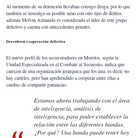
Al momento de su detención llevaban consigo droga, por lo que
también se investiga su posible nexo con otro tipo de delitos,
además Melvín Armando es considerado el líder de este grupo
delictivo y cuenta con antecedentes penales.
Descubren cooperación delictiva
El nuevo perfil de los secuestradores en Morelos, según la
Unidad Especializada en el Combate al Secuestro, indica que
carecen de una organización jerárquica que los una, es decir, no
hay cárteles, pero han aprehendido a cooperar entre ellas a
cambio de compartir ganancias.
Estamos ahora trabajando con el área
de inteligencia, análisis de
inteligencia, para poder establecer la
relación entre las diferentes bandas.
¿Por qué? Una banda puede tener hoy