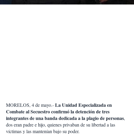
r
La Unidad Especializada en
MORELOS, 4 de mayo.-
Combate al Secuestro confirmó la detención de tres
integrantes de una banda dedicada a la plagio de personas
,
dos eran padre e hijo, quienes privaban de su libertad a las
víctimas y las mantenían bajo su poder.