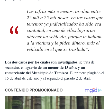
Las cifras más o menos, oscilan entre
22 mil a 25 mil pesos, en los casos que
tenemos ya judicializados ha sido esa
cantidad, en uno de ellos lograron
obtener un vehículo, porque le hablan
a la víctima y le piden dinero, más el
vehículo en el que se traslada”.
Los dos casos por los cuales son investigados
, se trata de
un menor de 15 años y un
secuestro, en agravio de
comerciante del Municipio de Temixco
. El primero plagiado el
15 de abril de este año y el segundo el pasado 2 de abril.