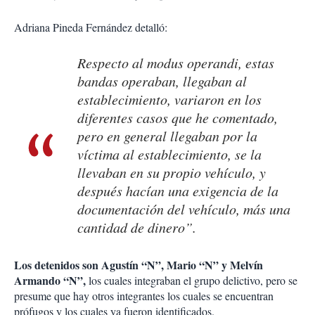
Adriana Pineda Fernández detalló:
Respecto al modus operandi, estas
bandas operaban, llegaban al
establecimiento, variaron en los
diferentes casos que he comentado,
pero en general llegaban por la
víctima al establecimiento, se la
llevaban en su propio vehículo, y
después hacían una exigencia de la
documentación del vehículo, más una
cantidad de dinero”.
Los detenidos son Agustín “N”, Mario “N” y Melvín
Armando “N”,
los cuales integraban el grupo delictivo, pero se
presume que hay otros integrantes los cuales se encuentran
prófugos y los cuales ya fueron identificados.