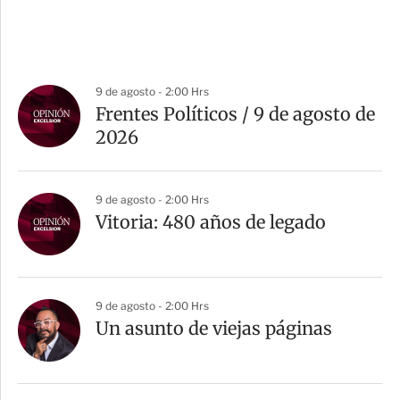
9 de agosto - 2:00 Hrs
Frentes Políticos / 9 de agosto de
2026
9 de agosto - 2:00 Hrs
Vitoria: 480 años de legado
9 de agosto - 2:00 Hrs
Un asunto de viejas páginas