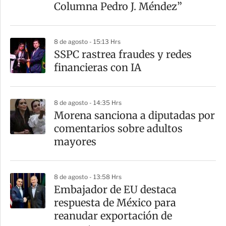
Columna Pedro J. Méndez”
8 de agosto - 15:13 Hrs
SSPC rastrea fraudes y redes
financieras con IA
8 de agosto - 14:35 Hrs
Morena sanciona a diputadas por
comentarios sobre adultos
mayores
8 de agosto - 13:58 Hrs
Embajador de EU destaca
respuesta de México para
reanudar exportación de