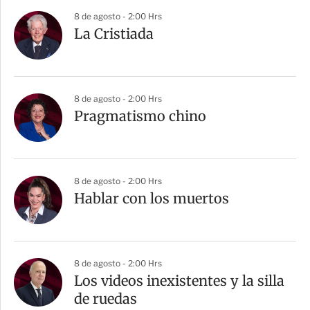
8 de agosto - 2:00 Hrs
La Cristiada
8 de agosto - 2:00 Hrs
Pragmatismo chino
8 de agosto - 2:00 Hrs
Hablar con los muertos
8 de agosto - 2:00 Hrs
Los videos inexistentes y la silla
de ruedas