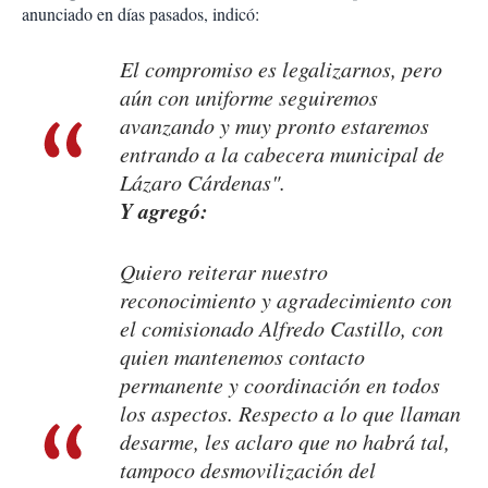
anunciado en días pasados, indicó:
El compromiso es legalizarnos, pero
aún con uniforme seguiremos
avanzando y muy pronto estaremos
entrando a la cabecera municipal de
Lázaro Cárdenas".
Y agregó:
Quiero reiterar nuestro
reconocimiento y agradecimiento con
el comisionado Alfredo Castillo, con
quien mantenemos contacto
permanente y coordinación en todos
los aspectos. Respecto a lo que llaman
desarme, les aclaro que no habrá tal,
tampoco desmovilización del