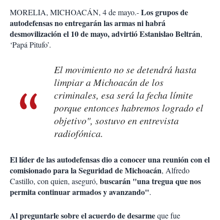
Los grupos de
MORELIA, MICHOACÁN, 4 de mayo.-
autodefensas no entregarán las armas ni habrá
desmovilización el 10 de mayo, advirtió Estanislao Beltrán
,
‘Papá Pitufo’.
El movimiento no se detendrá hasta
limpiar a Michoacán de los
criminales, esa será la fecha límite
porque entonces habremos logrado el
objetivo", sostuvo en entrevista
radiofónica.
El líder de las autodefensas dio a conocer una reunión con el
comisionado para la Seguridad de Michoacán
, Alfredo
buscarán "una tregua que nos
Castillo, con quien, aseguró,
permita continuar armados y avanzando"
.
Al preguntarle sobre el acuerdo de desarme
que fue