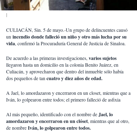
CULIACÁN, Sin. 5 de mayo.-Un grupo de delincuentes causó
incendio donde falleció un niño y otro más lucha por su
un
vida
, confirmó la Procuraduría General de Justicia de Sinaloa.
varios sujetos
De acuerdo a las primeras investigaciones,
llegaron hasta un domicilio en la colonia Benito Juárez, en
Culiacán, y aprovecharon que dentro del inmueble sólo había
cuatro y diez años de edad.
dos pequeños de tan
A Jael, lo amordazaron y encerraron en un closet, mientras que a
Iván, lo golpearon entre todos; el primero falleció de asfixia
Jael, lo
Al más pequeño, identificado con el nombre de
amordazaron y encerraron en un clóset
, mientras que al otro,
Iván, lo golpearon entre todos.
de nombre