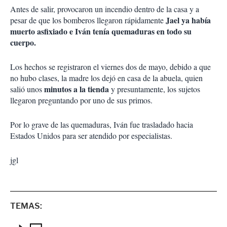
Antes de salir, provocaron un incendio dentro de la casa y a
Jael ya había
pesar de que los bomberos llegaron rápidamente
muerto asfixiado e Iván tenía quemaduras en todo su
cuerpo.
Los hechos se registraron el viernes dos de mayo, debido a que
no hubo clases, la madre los dejó en casa de la abuela, quien
minutos a la tienda
salió unos
y presuntamente, los sujetos
llegaron preguntando por uno de sus primos.
Por lo grave de las quemaduras, Iván fue trasladado hacia
Estados Unidos para ser atendido por especialistas.
jgl
TEMAS: