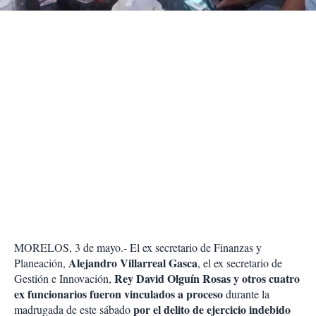
r
MORELOS, 3 de mayo.- El ex secretario de Finanzas y
Alejandro Villarreal Gasca
Planeación,
, el ex secretario de
Rey David Olguín Rosas y otros cuatro
Gestión e Innovación,
ex funcionarios fueron vinculados a proceso
durante la
por el delito de ejercicio indebido
madrugada de este sábado