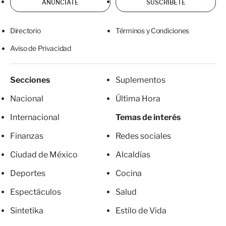
ANÚNCIATE
SUSCRÍBETE
Directorio
Términos y Condiciones
Aviso de Privacidad
Secciones
Suplementos
Nacional
Última Hora
Internacional
Temas de interés
Finanzas
Redes sociales
Ciudad de México
Alcaldías
Deportes
Cocina
Espectáculos
Salud
Sintetika
Estilo de Vida