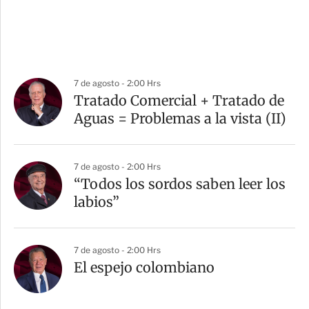
7 de agosto - 2:00 Hrs
Tratado Comercial + Tratado de
Aguas = Problemas a la vista (II)
7 de agosto - 2:00 Hrs
“Todos los sordos saben leer los
labios”
7 de agosto - 2:00 Hrs
El espejo colombiano