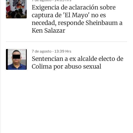
Exigencia de aclaración sobre
captura de 'El Mayo' no es
necedad, responde Sheinbaum a
Ken Salazar
7 de agosto - 13:39 Hrs
Sentencian a ex alcalde electo de
Colima por abuso sexual