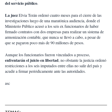
del servicio público
.
La juez
Elvia Terán ordenó cuatro meses para el cierre de las
investigaciones luego de una maratónica audiencia, donde el
Ministerio Público acusó a los seis ex funcionarios de haber
firmado contratos con dos empresas para realizar un sistema de
armonización contable, que nunca se llevó a cabo, a pesar de
que se pagaron poco más de 90 millones de pesos.
Aunque los funcionarios fueron vinculados a proceso,
enfrentarán el juicio en libertad
, no obstante la justicia ordenó
restricciones a los seis imputados entre ellas no salir del país y
acudir a firmar periódicamente ante las autoridades.
asc