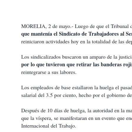
MORELIA, 2 de mayo.- Luego de que el Tribunal d
que mantenía el Sindicato de Trabajadores al S
reiniciaron actividades hoy en la totalidad de las 
Los sindicalizados buscaron un amparo de la justici
por lo que tuvieron que retirar las banderas roj
reintegrarse a sus labores.
Los empleados de base estallaron la huelga el pasad
salarial del 3.5 por ciento, hecho por el gobierno de
Después de 10 días de huelga, la autoridad en la m
que la víspera, se manifestaran en un evento que e
Internacional del Trabajo.