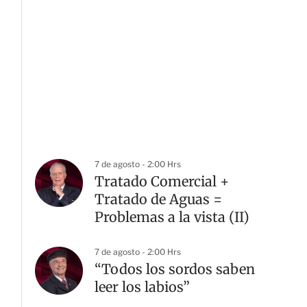
7 de agosto - 2:00 Hrs
Tratado Comercial +
Tratado de Aguas =
Problemas a la vista (II)
7 de agosto - 2:00 Hrs
“Todos los sordos saben
leer los labios”