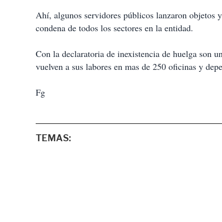
Ahí, algunos servidores públicos lanzaron objetos y
condena de todos los sectores en la entidad.
Con la declaratoria de inexistencia de huelga son un
vuelven a sus labores en mas de 250 oficinas y de
Fg
TEMAS: