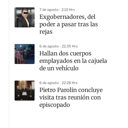
7 de agosto - 2:10 Hrs
Exgobernadores, del
poder a pasar tras las
rejas
6 de agosto - 22:35 Hrs
Hallan dos cuerpos
emplayados en la cajuela
de un vehículo
6 de agosto - 22:28 Hrs
Pietro Parolin concluye
visita tras reunión con
episcopado