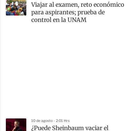
Viajar al examen, reto económico
para aspirantes; prueba de
control en la UNAM
10 de agosto - 2:01 Hrs
¿Puede Sheinbaum vaciar el