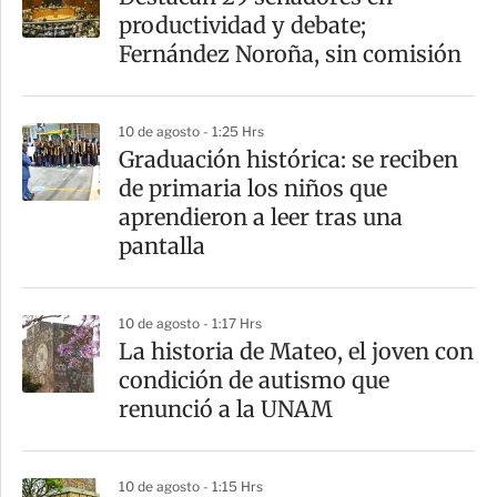
productividad y debate;
Fernández Noroña, sin comisión
10 de agosto - 1:25 Hrs
Graduación histórica: se reciben
de primaria los niños que
aprendieron a leer tras una
pantalla
10 de agosto - 1:17 Hrs
La historia de Mateo, el joven con
condición de autismo que
renunció a la UNAM
10 de agosto - 1:15 Hrs