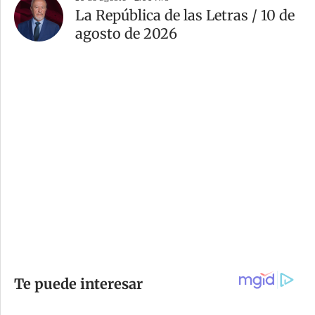
La República de las Letras / 10 de
agosto de 2026