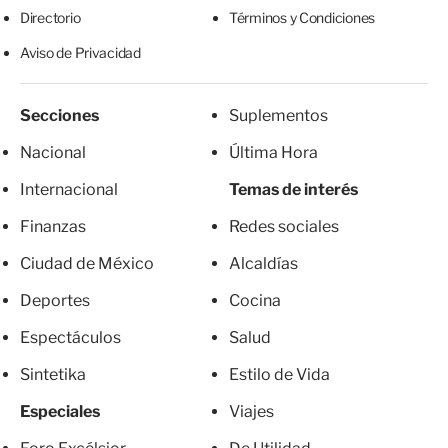
Directorio
Términos y Condiciones
Aviso de Privacidad
Secciones
Suplementos
Nacional
Última Hora
Internacional
Temas de interés
Finanzas
Redes sociales
Ciudad de México
Alcaldías
Deportes
Cocina
Espectáculos
Salud
Sintetika
Estilo de Vida
Especiales
Viajes