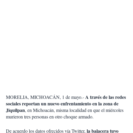
A través de las redes
MORELIA, MICHOACÁN, 1 de mayo.-
sociales reportan un nuevo enfrentamiento en la zona de
Jiquilpan
, en Michoacán, misma localidad en que el miércoles
murieron tres personas en otro choque armado.
la balacera tuvo
De acuerdo los datos ofrecidos vía Twitter,