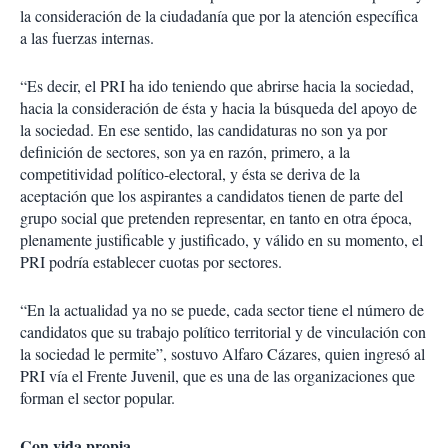
la consideración de la ciudadanía que por la atención específica
a las fuerzas internas.
“Es decir, el PRI ha ido teniendo que abrirse hacia la sociedad,
hacia la consideración de ésta y hacia la búsqueda del apoyo de
la sociedad. En ese sentido, las candidaturas no son ya por
definición de sectores, son ya en razón, primero, a la
competitividad político-electoral, y ésta se deriva de la
aceptación que los aspirantes a candidatos tienen de parte del
grupo social que pretenden representar, en tanto en otra época,
plenamente justificable y justificado, y válido en su momento, el
PRI podría establecer cuotas por sectores.
“En la actualidad ya no se puede, cada sector tiene el número de
candidatos que su trabajo político territorial y de vinculación con
la sociedad le permite”, sostuvo Alfaro Cázares, quien ingresó al
PRI vía el Frente Juvenil, que es una de las organizaciones que
forman el sector popular.
Con vida propia