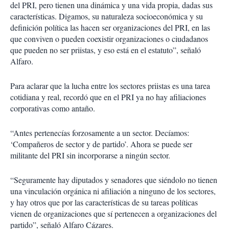
del PRI, pero tienen una dinámica y una vida propia, dadas sus
características. Digamos, su naturaleza socioeconómica y su
definición política las hacen ser organizaciones del PRI, en las
que conviven o pueden coexistir organizaciones o ciudadanos
que pueden no ser priistas, y eso está en el estatuto”, señaló
Alfaro.
Para aclarar que la lucha entre los sectores priistas es una tarea
cotidiana y real, recordó que en el PRI ya no hay afiliaciones
corporativas como antaño.
“Antes pertenecías forzosamente a un sector. Decíamos:
‘Compañeros de sector y de partido’. Ahora se puede ser
militante del PRI sin incorporarse a ningún sector.
“Seguramente hay diputados y senadores que siéndolo no tienen
una vinculación orgánica ni afiliación a ninguno de los sectores,
y hay otros que por las características de su tareas políticas
vienen de organizaciones que sí pertenecen a organizaciones del
partido”, señaló Alfaro Cázares.