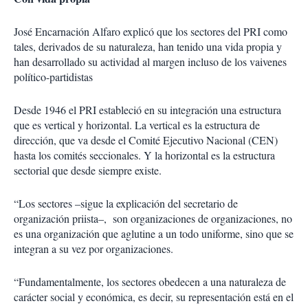
José Encarnación Alfaro explicó que los sectores del PRI como
tales, derivados de su naturaleza, han tenido una vida propia y
han desarrollado su actividad al margen incluso de los vaivenes
político-partidistas
Desde 1946 el PRI estableció en su integración una estructura
que es vertical y horizontal. La vertical es la estructura de
dirección, que va desde el Comité Ejecutivo Nacional (CEN)
hasta los comités seccionales. Y la horizontal es la estructura
sectorial que desde siempre existe.
“Los sectores –sigue la explicación del secretario de
organización priista–, son organizaciones de organizaciones, no
es una organización que aglutine a un todo uniforme, sino que se
integran a su vez por organizaciones.
“Fundamentalmente, los sectores obedecen a una naturaleza de
carácter social y económica, es decir, su representación está en el