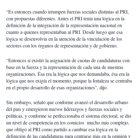
“Es entonces cuando irrumpen fuerzas sociales distintas al PRI,
con propuestas diferentes. Antes el PRI tenía una lógica en la
definición de la integración de la representación nacional en
cuanto a quienes representaban al PRI. Desde luego que esa
lógica se desenvolvía en la atención de la vinculación de los
sectores con los órganos de representación y de gobierno.
“Entonces sí existió la asignación de cuotas de candidaturas con
base en la fuerza y la representación de cada una de nuestras
organizaciones. Ésa era la lógica que nos demandaba, ésa era la
lógica que nos exigía el momento, porque la fortaleza se centraba
en el propio desarrollo de esas organizaciones”, dijo.
Sin embargo, señaló que conforme avanzó el desarrollo urbano
del país y emergieron nuevos liderazgos y fuerzas sociales y
políticas, y conforme se perfeccionaba el sistema electoral, se dio
un nivel de competencia en los comicios mucho más complejo,
que obligó al PRI como partido a cambiar esa lógica en la
definición de las candidaturas para centrarse más en la opinión y