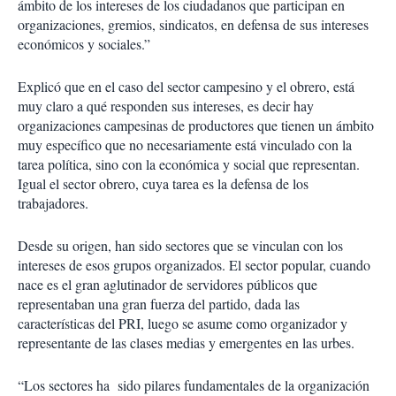
ámbito de los intereses de los ciudadanos que participan en
organizaciones, gremios, sindicatos, en defensa de sus intereses
económicos y sociales.”
Explicó que en el caso del sector campesino y el obrero, está
muy claro a qué responden sus intereses, es decir hay
organizaciones campesinas de productores que tienen un ámbito
muy específico que no necesariamente está vinculado con la
tarea política, sino con la económica y social que representan.
Igual el sector obrero, cuya tarea es la defensa de los
trabajadores.
Desde su origen, han sido sectores que se vinculan con los
intereses de esos grupos organizados. El sector popular, cuando
nace es el gran aglutinador de servidores públicos que
representaban una gran fuerza del partido, dada las
características del PRI, luego se asume como organizador y
representante de las clases medias y emergentes en las urbes.
“Los sectores ha sido pilares fundamentales de la organización