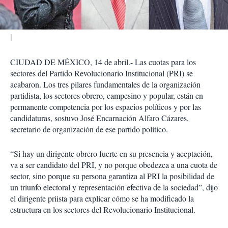
r
CIUDAD DE MÉXICO, 14 de abril.- Las cuotas para los
sectores del Partido Revolucionario Institucional (PRI) se
acabaron. Los tres pilares fundamentales de la organización
partidista, los sectores obrero, campesino y popular, están en
permanente competencia por los espacios políticos y por las
candidaturas, sostuvo José Encarnación Alfaro Cázares,
secretario de organización de ese partido político.
“Si hay un dirigente obrero fuerte en su presencia y aceptación,
va a ser candidato del PRI, y no porque obedezca a una cuota de
sector, sino porque su persona garantiza al PRI la posibilidad de
un triunfo electoral y representación efectiva de la sociedad”, dijo
el dirigente priista para explicar cómo se ha modificado la
estructura en los sectores del Revolucionario Institucional.