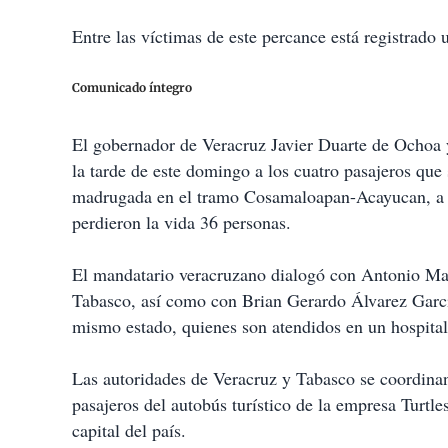
Entre las víctimas de este percance está registrado
Comunicado íntegro
El gobernador de Veracruz Javier Duarte de Ochoa
la tarde de este domingo a los cuatro pasajeros que 
madrugada en el tramo Cosamaloapan-Acayucan, a la
perdieron la vida 36 personas.
El mandatario veracruzano dialogó con Antonio Mas
Tabasco, así como con Brian Gerardo Álvarez Garc
mismo estado, quienes son atendidos en un hospital
Las autoridades de Veracruz y Tabasco se coordinan p
pasajeros del autobús turístico de la empresa Turtle
capital del país.