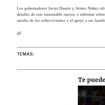
Los gobernadores Javier Duarte y Arturo Núñez ofre
detalles de este lamentable suceso, e informar sob
auxilio de los sobrevivientes y el apoyo a sus famili
jgl
TEMAS: