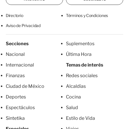
Directorio
Términos y Condiciones
Aviso de Privacidad
Secciones
Suplementos
Nacional
Última Hora
Internacional
Temas de interés
Finanzas
Redes sociales
Ciudad de México
Alcaldías
Deportes
Cocina
Espectáculos
Salud
Sintetika
Estilo de Vida
Especiales
Viajes