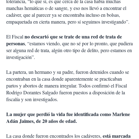
tolerancia, “lo que sí, es que cerca de la casa había muchas
manchas hemáticas o de sangre, y eso nos llevó a encontrar el
cadáver, que al parecer ya se encontraba incluso en bolsas,
empaquetada en cierta manera, pero sí seguimos investigando”.
no descartó que se trate de una red de trata de
El Fiscal
personas
, “estamos viendo, que no sé por lo pronto, que pudiera
ser alguna red de trata, algún otro tipo de delito, pero estamos en
investigación”.
La partera, un hermano y su padre, fueron detenidos cuando se
encontraban en la casa donde aparentemente se practicaban
partos y abortos de manera irregular. Todos confirmó el Fiscal
Rodrigo Dorantes Salgado fueron puestos a disposición de la
fiscalía y son investigados.
La mujer que perdió la vida fue identificada como Marlene
Adán Jaimes, de 20 años de edad.
está marcada
La casa donde fueron encontrados los cadáveres,