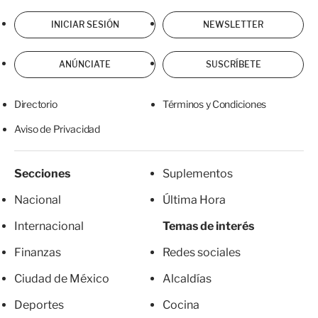
INICIAR SESIÓN
NEWSLETTER
ANÚNCIATE
SUSCRÍBETE
Directorio
Términos y Condiciones
Aviso de Privacidad
Secciones
Suplementos
Nacional
Última Hora
Internacional
Temas de interés
Finanzas
Redes sociales
Ciudad de México
Alcaldías
Deportes
Cocina