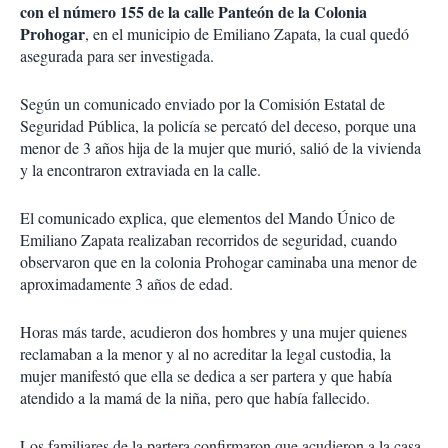
con el número 155 de la calle Panteón de la Colonia
Prohogar
, en el municipio de Emiliano Zapata, la cual quedó
asegurada para ser investigada.
Según un comunicado enviado por la Comisión Estatal de
Seguridad Pública, la policía se percató del deceso, porque una
menor de 3 años hija de la mujer que murió, salió de la vivienda
y la encontraron extraviada en la calle.
El comunicado explica, que elementos del Mando Único de
Emiliano Zapata realizaban recorridos de seguridad, cuando
observaron que en la colonia Prohogar caminaba una menor de
aproximadamente 3 años de edad.
Horas más tarde, acudieron dos hombres y una mujer quienes
reclamaban a la menor y al no acreditar la legal custodia, la
mujer manifestó que ella se dedica a ser partera y que había
atendido a la mamá de la niña, pero que había fallecido.
Los familiares de la partera confirmaron que acudieron a la casa