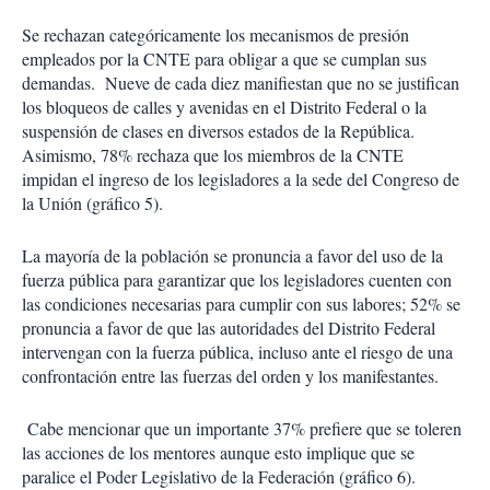
Se rechazan categóricamente los mecanismos de presión
empleados por la CNTE para obligar a que se cumplan sus
demandas. Nueve de cada diez manifiestan que no se justifican
los bloqueos de calles y avenidas en el Distrito Federal o la
suspensión de clases en diversos estados de la República.
Asimismo, 78% rechaza que los miembros de la CNTE
impidan el ingreso de los legisladores a la sede del Congreso de
la Unión (gráfico 5).
La mayoría de la población se pronuncia a favor del uso de la
fuerza pública para garantizar que los legisladores cuenten con
las condiciones necesarias para cumplir con sus labores; 52% se
pronuncia a favor de que las autoridades del Distrito Federal
intervengan con la fuerza pública, incluso ante el riesgo de una
confrontación entre las fuerzas del orden y los manifestantes.
Cabe mencionar que un importante 37% prefiere que se toleren
las acciones de los mentores aunque esto implique que se
paralice el Poder Legislativo de la Federación (gráfico 6).