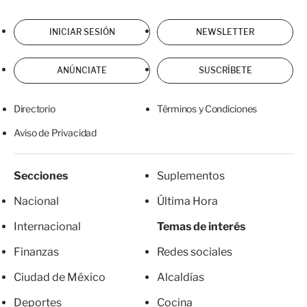
INICIAR SESIÓN
NEWSLETTER
ANÚNCIATE
SUSCRÍBETE
Directorio
Términos y Condiciones
Aviso de Privacidad
Secciones
Suplementos
Nacional
Última Hora
Internacional
Temas de interés
Finanzas
Redes sociales
Ciudad de México
Alcaldías
Deportes
Cocina