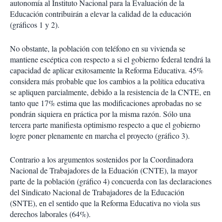
autonomía al Instituto Nacional para la Evaluación de la
Educación contribuirán a elevar la calidad de la educación
(gráficos 1 y 2).
No obstante, la población con teléfono en su vivienda se
mantiene escéptica con respecto a si el gobierno federal tendrá la
capacidad de aplicar exitosamente la Reforma Educativa. 45%
considera más probable que los cambios a la política educativa
se apliquen parcialmente, debido a la resistencia de la CNTE, en
tanto que 17% estima que las modificaciones aprobadas no se
pondrán siquiera en práctica por la misma razón. Sólo una
tercera parte manifiesta optimismo respecto a que el gobierno
logre poner plenamente en marcha el proyecto (gráfico 3).
Contrario a los argumentos sostenidos por la Coordinadora
Nacional de Trabajadores de la Eduación (CNTE), la mayor
parte de la población (gráfico 4) concuerda con las declaraciones
del Sindicato Nacional de Trabajadores de la Educación
(SNTE), en el sentido que la Reforma Educativa no viola sus
derechos laborales (64%).