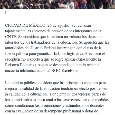
CIUDAD DE MÉXICO, 26 de agosto.- Se rechazan
tajantemente las acciones de presión de los integrantes de la
CNTE. Se considera que la reforma no vulnera los derechos
laborales de los trabajadores de la educación. Se aprueba que las
autoridades del Distrito Federal intervengan con el uso de la
fuerza pública para garantizar la labor legislativa. Prevalece el
escepticismo respecto a que se logre aplicar exitosamente la
Reforma Educativa, según se desprende de la más reciente
Excélsior
encuesta telefónica nacional BGC-
.
La opinión pública considera que las principales acciones para
mejorar la calidad de la educación tendrán un efecto positivo en
la calidad de la educación. Por ejemplo, dos terceras partes de
los entrevistados expresa total o bastante certeza en que medidas
como condicionar las promociones y estímulos a los docentes
con la evaluación de su desempeño profesional o dotar de