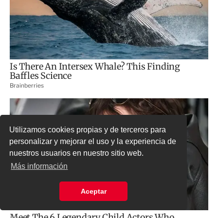
Utilizamos cookies propias y de terceros para
personalizar y mejorar el uso y la experiencia de
nuestros usuarios en nuestro sitio web.
Más información
Aceptar