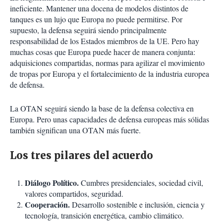
ineficiente. Mantener una docena de modelos distintos de
tanques es un lujo que Europa no puede permitirse. Por
supuesto, la defensa seguirá siendo principalmente
responsabilidad de los Estados miembros de la UE. Pero hay
muchas cosas que Europa puede hacer de manera conjunta:
adquisiciones compartidas, normas para agilizar el movimiento
de tropas por Europa y el fortalecimiento de la industria europea
de defensa.
La OTAN seguirá siendo la base de la defensa colectiva en
Europa. Pero unas capacidades de defensa europeas más sólidas
también significan una OTAN más fuerte.
Los tres pilares del acuerdo
Diálogo Político.
Cumbres presidenciales, sociedad civil,
valores compartidos, seguridad.
Cooperación.
Desarrollo sostenible e inclusión, ciencia y
tecnología, transición energética, cambio climático.