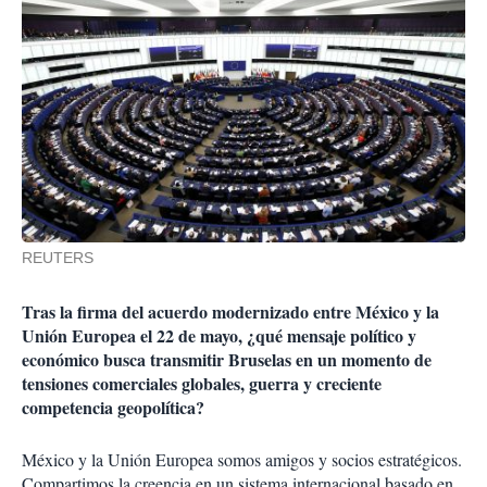
REUTERS
Tras la firma del acuerdo modernizado entre México y la
Unión Europea el 22 de mayo, ¿qué mensaje político y
económico busca transmitir Bruselas en un momento de
tensiones comerciales globales, guerra y creciente
competencia geopolítica?
México y la Unión Europea somos amigos y socios estratégicos.
Compartimos la creencia en un sistema internacional basado en