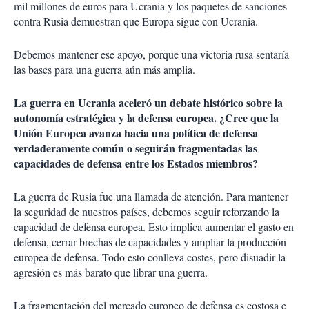
mil millones de euros para Ucrania y los paquetes de sanciones
contra Rusia demuestran que Europa sigue con Ucrania.
Debemos mantener ese apoyo, porque una victoria rusa sentaría
las bases para una guerra aún más amplia.
La guerra en Ucrania aceleró un debate histórico sobre la
autonomía estratégica y la defensa europea. ¿Cree que la
Unión Europea avanza hacia una política de defensa
verdaderamente común o seguirán fragmentadas las
capacidades de defensa entre los Estados miembros?
La guerra de Rusia fue una llamada de atención. Para mantener
la seguridad de nuestros países, debemos seguir reforzando la
capacidad de defensa europea. Esto implica aumentar el gasto en
defensa, cerrar brechas de capacidades y ampliar la producción
europea de defensa. Todo esto conlleva costes, pero disuadir la
agresión es más barato que librar una guerra.
La fragmentación del mercado europeo de defensa es costosa e