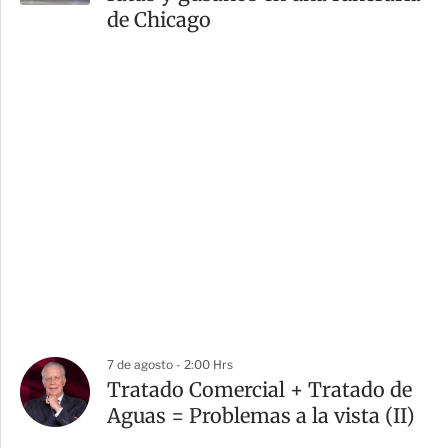
de Chicago
7 de agosto - 2:00 Hrs
Tratado Comercial + Tratado de
Aguas = Problemas a la vista (II)