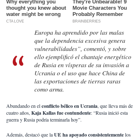
Europa ha aprendido por las malas
que la dependencia excesiva genera
vulnerabilidades”, comentó, y sobre
ello ejemplificó el chantaje energético
de Rusia en vísperas de su invasión a
Ucrania o el uso que hace China de
las exportaciones de tierras raras
como arma.
conflicto bélico en Ucrania
Abundando en el
, que lleva más de
Kaja Kallas fue contundente
cuatro años,
: “Rusia inició esta
guerra y Rusia podría terminarla hoy”.
UE ha apoyado consistentemente
Además, destacó que la
los