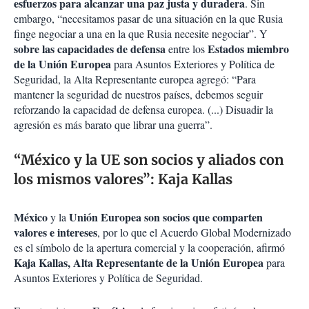
esfuerzos para alcanzar una paz justa y duradera
. Sin
embargo, “necesitamos pasar de una situación en la que Rusia
finge negociar a una en la que Rusia necesite negociar”.
Y
sobre las capacidades de defensa
Estados miembro
entre los
de la Unión Europea
para Asuntos Exteriores y Política de
Seguridad, la Alta Representante europea agregó: “Para
mantener la seguridad de nuestros países, debemos seguir
reforzando la capacidad de defensa europea. (...) Disuadir la
agresión es más barato que librar una guerra”.
“México y la UE son socios y aliados con
los mismos valores”: Kaja Kallas
México
Unión Europea son socios que comparten
y la
valores e intereses
, por lo que el Acuerdo Global Modernizado
es el símbolo de la apertura comercial y la cooperación, afirmó
Kaja Kallas, Alta Representante de la Unión Europea
para
Asuntos Exteriores y Política de Seguridad.