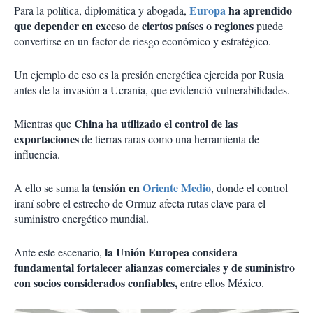
Europa
ha aprendido
Para la política, diplomática y abogada,
que depender en exceso
ciertos países o regiones
de
puede
convertirse en un factor de riesgo económico y estratégico.
Un ejemplo de eso es la presión energética ejercida por Rusia
antes de la invasión a Ucrania, que evidenció vulnerabilidades.
China ha utilizado el control de las
Mientras que
exportaciones
de tierras raras como una herramienta de
influencia.
tensión en
Oriente Medio
A ello se suma la
, donde el control
iraní sobre el estrecho de Ormuz afecta rutas clave para el
suministro energético mundial.
la Unión Europea considera
Ante este escenario,
fundamental fortalecer alianzas comerciales y de suministro
con socios considerados confiables,
entre ellos México.