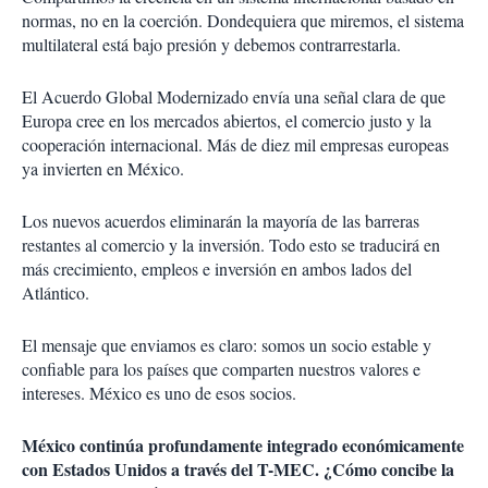
normas, no en la coerción. Dondequiera que miremos, el sistema
multilateral está bajo presión y debemos contrarrestarla.
El Acuerdo Global Modernizado envía una señal clara de que
Europa cree en los mercados abiertos, el comercio justo y la
cooperación internacional. Más de diez mil empresas europeas
ya invierten en México.
Los nuevos acuerdos eliminarán la mayoría de las barreras
restantes al comercio y la inversión. Todo esto se traducirá en
más crecimiento, empleos e inversión en ambos lados del
Atlántico.
El mensaje que enviamos es claro: somos un socio estable y
confiable para los países que comparten nuestros valores e
intereses. México es uno de esos socios.
México continúa profundamente integrado económicamente
con Estados Unidos a través del T-MEC. ¿Cómo concibe la