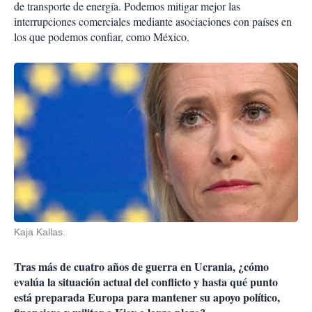
de transporte de energía. Podemos mitigar mejor las
interrupciones comerciales mediante asociaciones con países en
los que podemos confiar, como México.
Kaja Kallas.
Tras más de cuatro años de guerra en Ucrania, ¿cómo
evalúa la situación actual del conflicto y hasta qué punto
está preparada Europa para mantener su apoyo político,