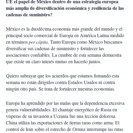
UE el papel de México dentro de una estrategia europea
más amplia de diversificación económica y resiliencia de las
cadenas de suministro?
México es la duodécima economía más grande del mundo y el
principal socio comercial de Europa en América Latina medido
en términos
per cápita
. Tanto Europa como México buscamos
diversificar sus cadenas de suministro y fortalecer las
asociaciones confiables. La cumbre de esta semana demuestra
que existe un claro interés mutuo en hacerlo juntos.
Quiero subrayar que los acuerdos que estamos firmando esta
semana no están dirigidos contra Estados Unidos ni contra
ningún otro país. Se trata de fortalecer nuestras economías.
Europa ha aprendido por las malas que la dependencia excesiva
genera vulnerabilidades. El chantaje energético de Rusia en
vísperas de su invasión a Ucrania fue una lección dolorosa.
China utiliza las exportaciones de tierras raras como arma. El
control de Irán sobre el estrecho de Ormuz interrumpe las rutas