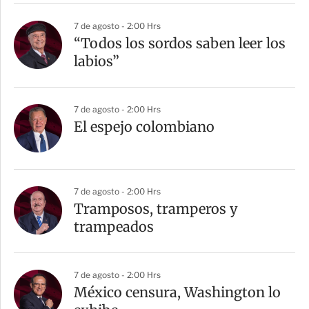
7 de agosto - 2:00 Hrs
“Todos los sordos saben leer los
labios”
7 de agosto - 2:00 Hrs
El espejo colombiano
7 de agosto - 2:00 Hrs
Tramposos, tramperos y
trampeados
7 de agosto - 2:00 Hrs
México censura, Washington lo