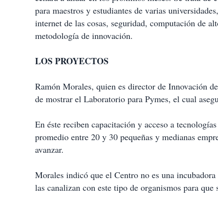
para maestros y estudiantes de varias universidade
internet de las cosas, seguridad, computación de alto
metodología de innovación.
LOS PROYECTOS
Ramón Morales, quien es director de Innovación del
de mostrar el Laboratorio para Pymes, el cual aseg
En éste reciben capacitación y acceso a tecnologías 
promedio entre 20 y 30 pequeñas y medianas empresa
avanzar.
Morales indicó que el Centro no es una incubadora 
las canalizan con este tipo de organismos para que 