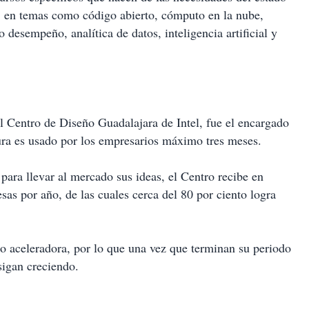
s, en temas como código abierto, cómputo en la nube,
 desempeño, analítica de datos, inteligencia artificial y
 Centro de Diseño Guadalajara de Intel, fue el encargado
ura es usado por los empresarios máximo tres meses.
para llevar al mercado sus ideas, el Centro recibe en
s por año, de las cuales cerca del 80 por ciento logra
o aceleradora, por lo que una vez que terminan su periodo
sigan creciendo.