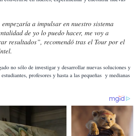
, empezaría a impulsar en nuestro sistema
entalidad de yo lo puedo hacer, me voy a
ar resultados”, recomendó tras el Tour por el
ntel.
ado no sólo de investigar y desarrollar nuevas soluciones y
s estudiantes, profesores y hasta a las pequeñas y medianas