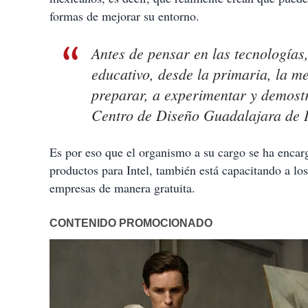
formas de mejorar su entorno.
Antes de pensar en las tecnologías
educativo, desde la primaria, la m
preparar, a experimentar y demostr
Centro de Diseño Guadalajara de I
Es por eso que el organismo a su cargo se ha encarg
productos para Intel, también está capacitando a lo
empresas de manera gratuita.