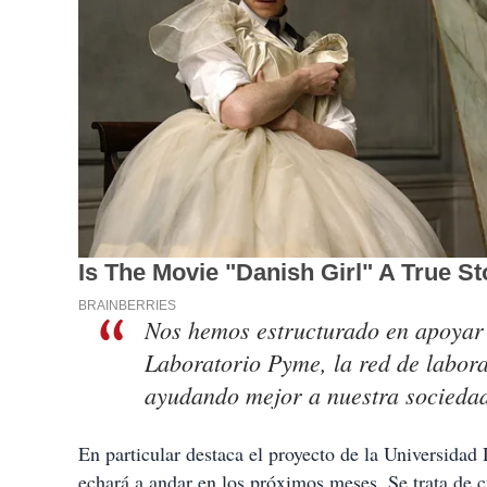
Nos hemos estructurado en apoyar
Laboratorio Pyme, la red de labora
ayudando mejor a nuestra sociedad 
En particular destaca el proyecto de la Universidad 
echará a andar en los próximos meses. Se trata de c