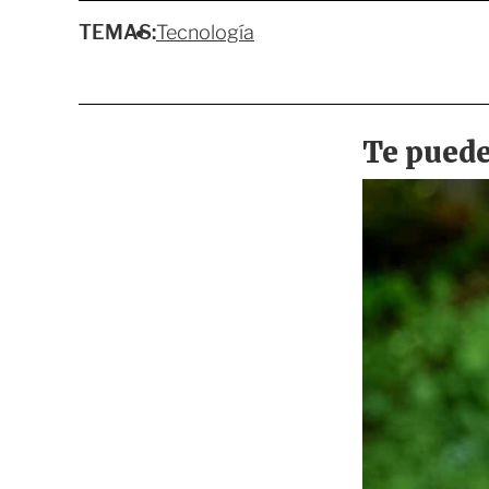
TEMAS:
Tecnología