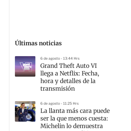
G
Últimas noticias
6 de agosto - 13:44 Hrs
Grand Theft Auto VI
llega a Netflix: Fecha,
hora y detalles de la
transmisión
6 de agosto - 11:25 Hrs
La llanta más cara puede
ser la que menos cuesta:
Michelin lo demuestra