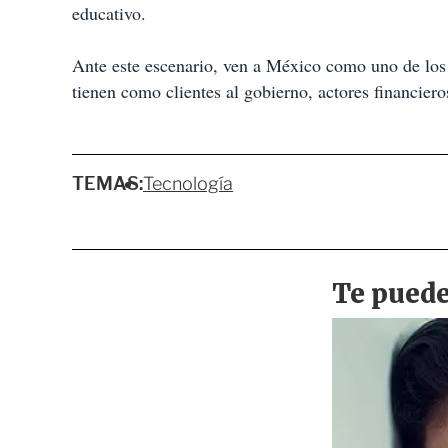
educativo.
Ante este escenario, ven a México como uno de los 
tienen como clientes al gobierno, actores financier
TEMAS:
Tecnología