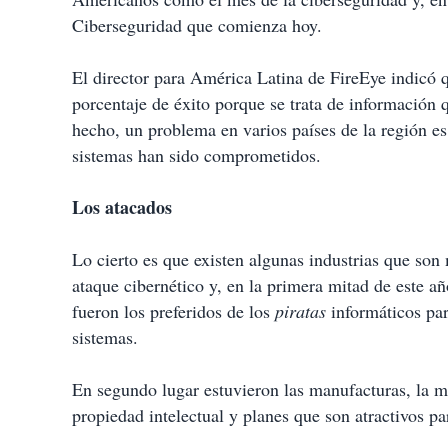
Ciberseguridad que comienza hoy.
El director para América Latina de FireEye indicó q
porcentaje de éxito porque se trata de información 
hecho, un problema en varios países de la región e
sistemas han sido comprometidos.
Los atacados
Lo cierto es que existen algunas industrias que son
ataque cibernético y, en la primera mitad de este añ
fueron los preferidos de los
piratas
informáticos par
sistemas.
En segundo lugar estuvieron las manufacturas, la 
propiedad intelectual y planes que son atractivos pa