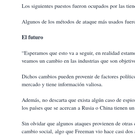
Los siguientes puestos fueron ocupados por las tiend
Algunos de los métodos de ataque más usados fueron
El futuro
“Esperamos que esto va a seguir, en realidad estamo
veamos un cambio en las industrias que son objeti
Dichos cambios pueden provenir de factores políti
mercado y tiene información valiosa.
Además, no descarta que exista algún caso de espio
los países que se acercan a Rusia o China tienen un
Sin olvidar que algunos ataques provienen de otras 
cambio social, algo que Freeman vio hace casi dos 