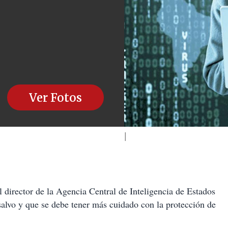
Ver Fotos
l director de la Agencia Central de Inteligencia de Estados
alvo y que se debe tener más cuidado con la protección de