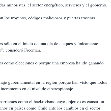
as minoristas, el sector energético, servicios y el gobierno.
 los troyanos, códigos maliciosos y puertas traseras.
s sólo en el inicio de una ola de ataques y únicamente
vo”, consideró Freeman.
cos como elecciones o porque una empresa ha ido ganando
naje gubernamental en la región porque han visto que todos
 incremento en el nivel de ciberespionaje.
corrientes como el hacktivismo cuyo objetivo es causar un
años en países como Chile ante los cambios en el sector