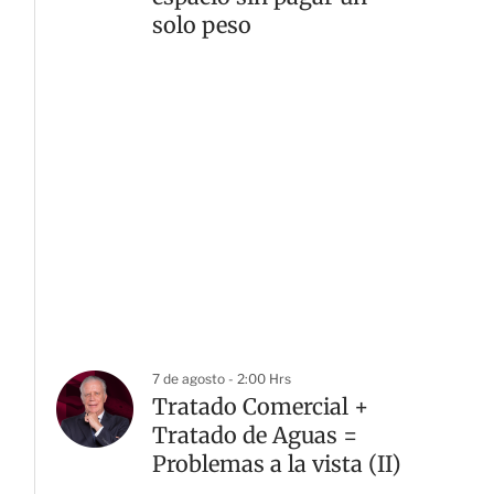
solo peso
7 de agosto - 2:00 Hrs
Tratado Comercial +
Tratado de Aguas =
Problemas a la vista (II)