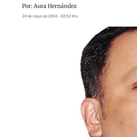
Por:
Aura Hernández
24 de mayo de 2014 - 02:53 Hrs