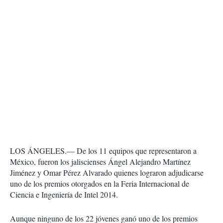
LOS ÁNGELES.— De los 11 equipos que representaron a
México, fueron los jaliscienses Ángel Alejandro Martínez
Jiménez y Omar Pérez Alvarado quienes lograron adjudicarse
uno de los premios otorgados en la Feria Internacional de
Ciencia e Ingeniería de Intel 2014.
Aunque ninguno de los 22 jóvenes ganó uno de los premios