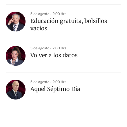
5 de agosto - 2:00 Hrs
Educación gratuita, bolsillos
vacíos
5 de agosto - 2:00 Hrs
Volver a los datos
5 de agosto - 2:00 Hrs
Aquel Séptimo Día