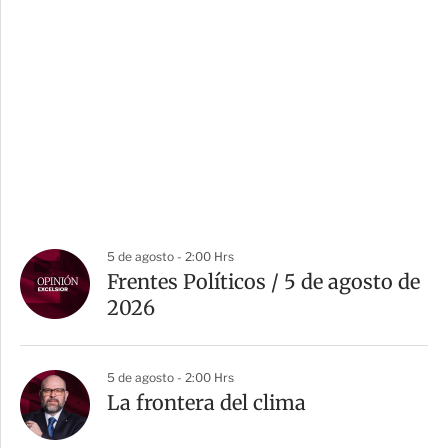
5 de agosto - 2:00 Hrs
Frentes Políticos / 5 de agosto de
2026
5 de agosto - 2:00 Hrs
La frontera del clima