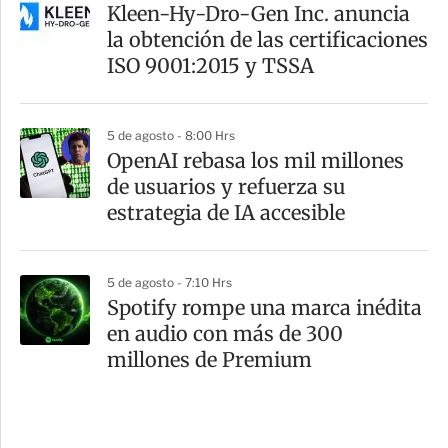
Kleen-Hy-Dro-Gen Inc. anuncia
la obtención de las certificaciones
ISO 9001:2015 y TSSA
5 de agosto - 8:00 Hrs
OpenAI rebasa los mil millones
de usuarios y refuerza su
estrategia de IA accesible
5 de agosto - 7:10 Hrs
Spotify rompe una marca inédita
en audio con más de 300
millones de Premium