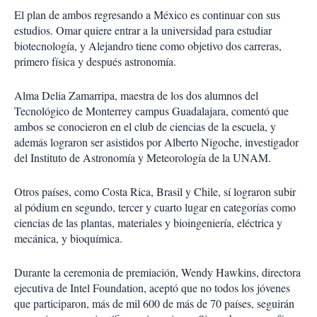
El plan de ambos regresando a México es continuar con sus
estudios. Omar quiere entrar a la universidad para estudiar
biotecnología, y Alejandro tiene como objetivo dos carreras,
primero física y después astronomía.
Alma Delia Zamarripa, maestra de los dos alumnos del
Tecnológico de Monterrey campus Guadalajara, comentó que
ambos se conocieron en el club de ciencias de la escuela, y
además lograron ser asistidos por Alberto Nigoche, investigador
del Instituto de Astronomía y Meteorología de la UNAM.
Otros países, como Costa Rica, Brasil y Chile, sí lograron subir
al pódium en segundo, tercer y cuarto lugar en categorías como
ciencias de las plantas, materiales y bioingeniería, eléctrica y
mecánica, y bioquímica.
Durante la ceremonia de premiación, Wendy Hawkins, directora
ejecutiva de Intel Foundation, aceptó que no todos los jóvenes
que participaron, más de mil 600 de más de 70 países, seguirán