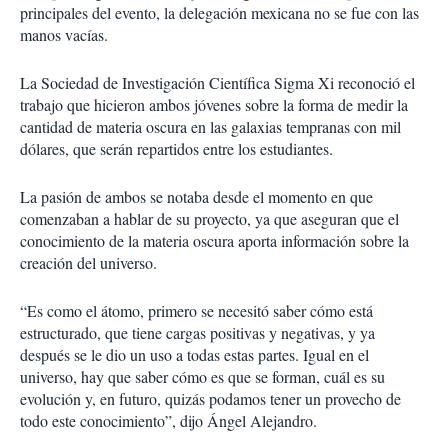
principales del evento, la delegación mexicana no se fue con las
manos vacías.
La Sociedad de Investigación Científica Sigma Xi reconoció el
trabajo que hicieron ambos jóvenes sobre la forma de medir la
cantidad de materia oscura en las galaxias tempranas con mil
dólares, que serán repartidos entre los estudiantes.
La pasión de ambos se notaba desde el momento en que
comenzaban a hablar de su proyecto, ya que aseguran que el
conocimiento de la materia oscura aporta información sobre la
creación del universo.
“Es como el átomo, primero se necesitó saber cómo está
estructurado, que tiene cargas positivas y negativas, y ya
después se le dio un uso a todas estas partes. Igual en el
universo, hay que saber cómo es que se forman, cuál es su
evolución y, en futuro, quizás podamos tener un provecho de
todo este conocimiento”, dijo Ángel Alejandro.