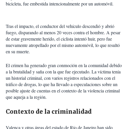
bicicleta, fue embestida intencionalmente por un automóvil.
Tras el impacto, el conductor del vehículo descendió y abrió
fuego, disparando al menos 20 veces contra el hombre. A pesar
de estar gravemente herido, el ciclista intentó huir, pero fue
nuevamente atropellado por el mismo automóvil, lo que resultó
en su muerte.
El crimen ha generado gran conmoción en la comunidad debido
a la brutalidad y saña con la que fue ejecutado. La víctima tenía
un historial criminal, con varios registros relacionados con el
tráfico de drogas, lo que ha llevado a especulaciones sobre un
posible ajuste de cuentas en el contexto de la violencia criminal
que aqueja a la región.
Contexto de la criminalidad
Valença y otras áreas del estado de Río de Janeiro han sido