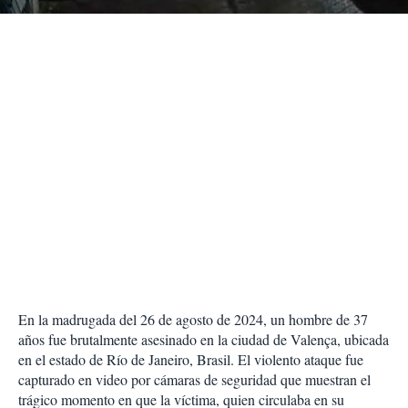
r
En la madrugada del 26 de agosto de 2024, un hombre de 37
años fue brutalmente asesinado en la ciudad de Valença, ubicada
en el estado de Río de Janeiro, Brasil. El violento ataque fue
capturado en video por cámaras de seguridad que muestran el
trágico momento en que la víctima, quien circulaba en su