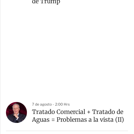
de Trump
7 de agosto - 2:00 Hrs
Tratado Comercial + Tratado de
Aguas = Problemas a la vista (II)