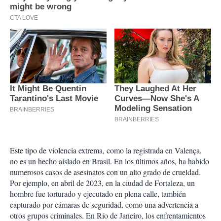
Este tipo de violencia extrema, como la registrada en Valença,
no es un hecho aislado en Brasil. En los últimos años, ha habido
numerosos casos de asesinatos con un alto grado de crueldad.
Por ejemplo, en abril de 2023, en la ciudad de Fortaleza, un
hombre fue torturado y ejecutado en plena calle, también
capturado por cámaras de seguridad, como una advertencia a
otros grupos criminales. En Río de Janeiro, los enfrentamientos