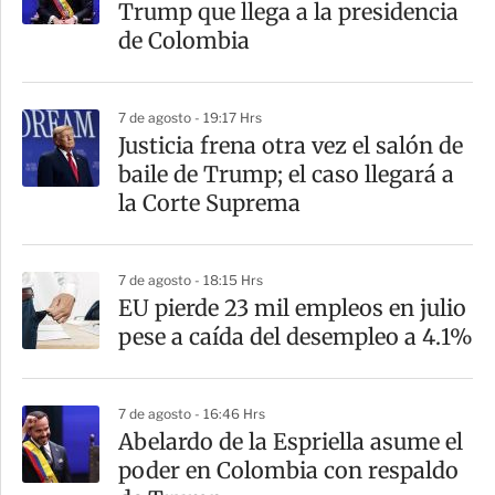
Trump que llega a la presidencia
de Colombia
7 de agosto - 19:17 Hrs
Justicia frena otra vez el salón de
baile de Trump; el caso llegará a
la Corte Suprema
7 de agosto - 18:15 Hrs
EU pierde 23 mil empleos en julio
pese a caída del desempleo a 4.1%
7 de agosto - 16:46 Hrs
Abelardo de la Espriella asume el
poder en Colombia con respaldo