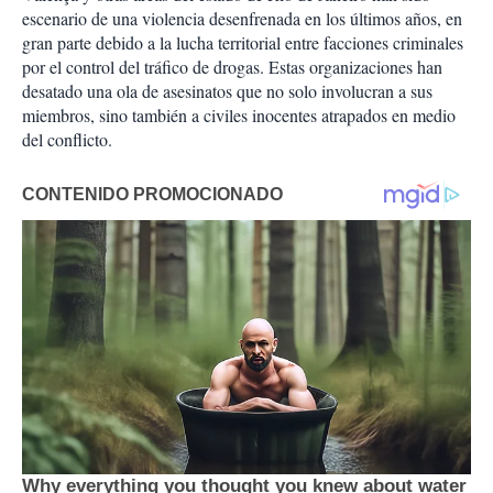
escenario de una violencia desenfrenada en los últimos años, en
gran parte debido a la lucha territorial entre facciones criminales
por el control del tráfico de drogas. Estas organizaciones han
desatado una ola de asesinatos que no solo involucran a sus
miembros, sino también a civiles inocentes atrapados en medio
del conflicto.