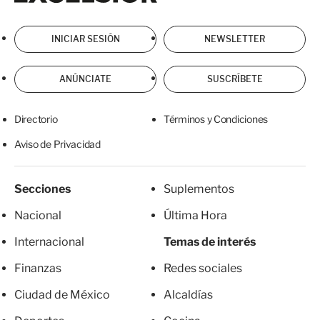
INICIAR SESIÓN
NEWSLETTER
ANÚNCIATE
SUSCRÍBETE
Directorio
Términos y Condiciones
Aviso de Privacidad
Secciones
Suplementos
Nacional
Última Hora
Internacional
Temas de interés
Finanzas
Redes sociales
Ciudad de México
Alcaldías