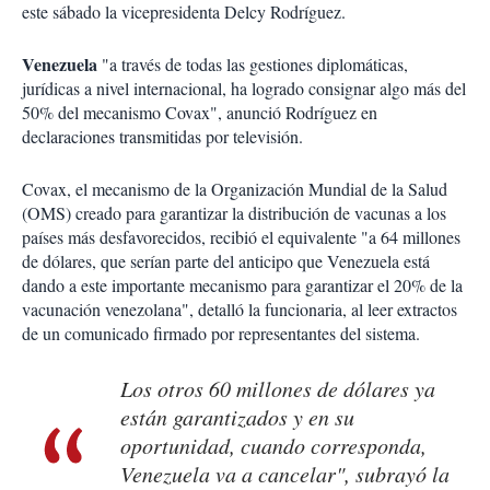
este sábado la vicepresidenta Delcy Rodríguez.
Venezuela
"a través de todas las gestiones diplomáticas,
jurídicas a nivel internacional, ha logrado consignar algo más del
50% del mecanismo Covax", anunció Rodríguez en
declaraciones transmitidas por televisión.
Covax, el mecanismo de la Organización Mundial de la Salud
(OMS) creado para garantizar la distribución de vacunas a los
países más desfavorecidos, recibió el equivalente "a 64 millones
de dólares, que serían parte del anticipo que Venezuela está
dando a este importante mecanismo para garantizar el 20% de la
vacunación venezolana", detalló la funcionaria, al leer extractos
de un comunicado firmado por representantes del sistema.
Los otros 60 millones de dólares ya
están garantizados y en su
oportunidad, cuando corresponda,
Venezuela va a cancelar", subrayó la