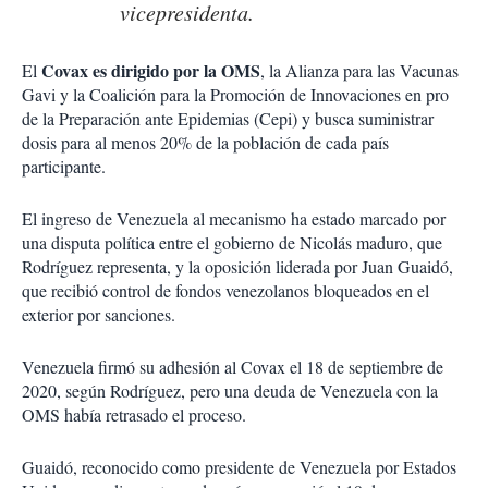
vicepresidenta.
Covax es dirigido por la OMS
El
, la Alianza para las Vacunas
Gavi y la Coalición para la Promoción de Innovaciones en pro
de la Preparación ante Epidemias (Cepi) y busca suministrar
dosis para al menos 20% de la población de cada país
participante.
El ingreso de Venezuela al mecanismo ha estado marcado por
una disputa política entre el gobierno de Nicolás maduro, que
Rodríguez representa, y la oposición liderada por Juan Guaidó,
que recibió control de fondos venezolanos bloqueados en el
exterior por sanciones.
Venezuela firmó su adhesión al Covax el 18 de septiembre de
2020, según Rodríguez, pero una deuda de Venezuela con la
OMS había retrasado el proceso.
Guaidó, reconocido como presidente de Venezuela por Estados