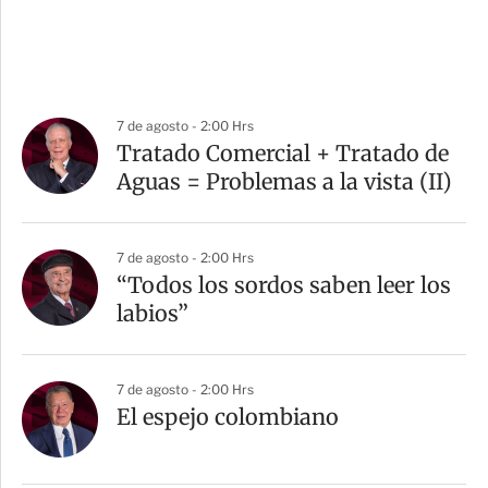
7 de agosto - 2:00 Hrs
Tratado Comercial + Tratado de
Aguas = Problemas a la vista (II)
7 de agosto - 2:00 Hrs
“Todos los sordos saben leer los
labios”
7 de agosto - 2:00 Hrs
El espejo colombiano