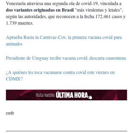
Venezuela atraviesa una segunda ola de covid-19, vinculada a
dos variantes originadas en Brasil
"más virulentas y letales",
según las autoridades, que reconocen a la fecha 172.461 casos y
1.739 muertes.
Aprueba Rusia la Carnivac-Cov, la primera vacuna covid para
animales
Presidente de Uruguay recibe vacuna covid; descarta cuarentena
¿A quiénes les toca vacunarse contra covid este viernes en
CDMX?
emb