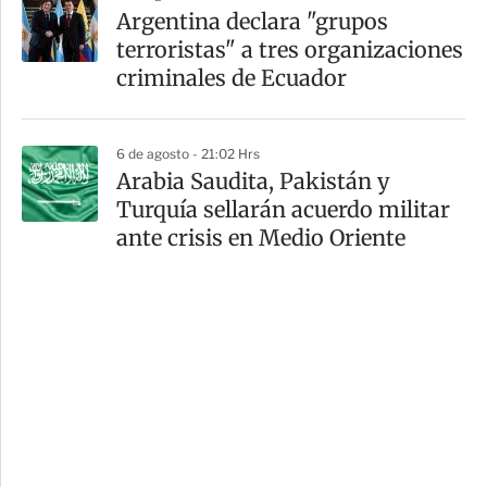
Argentina declara "grupos
terroristas" a tres organizaciones
criminales de Ecuador
6 de agosto - 21:02 Hrs
Arabia Saudita, Pakistán y
Turquía sellarán acuerdo militar
ante crisis en Medio Oriente