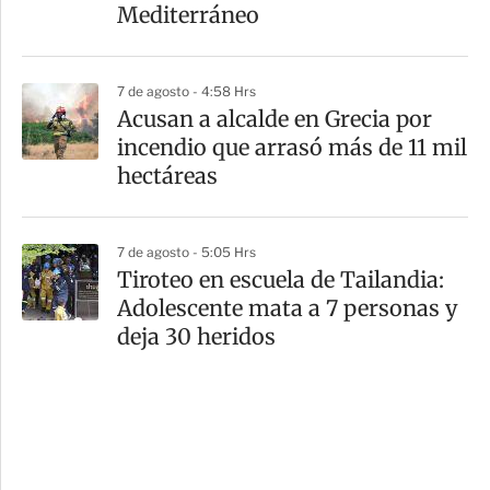
Mediterráneo
7 de agosto - 4:58 Hrs
Acusan a alcalde en Grecia por
incendio que arrasó más de 11 mil
hectáreas
7 de agosto - 5:05 Hrs
Tiroteo en escuela de Tailandia:
Adolescente mata a 7 personas y
deja 30 heridos