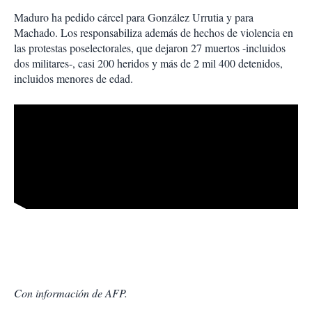
Maduro ha pedido cárcel para González Urrutia y para
Machado. Los responsabiliza además de hechos de violencia en
las protestas poselectorales, que dejaron 27 muertos -incluidos
dos militares-, casi 200 heridos y más de 2 mil 400 detenidos,
incluidos menores de edad.
Con información de AFP.