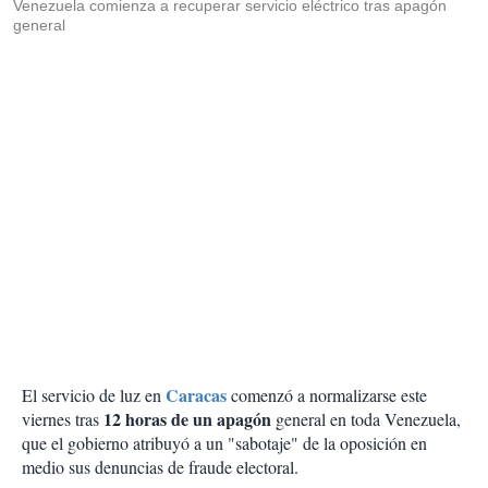
Venezuela comienza a recuperar servicio eléctrico tras apagón
general
Caracas
El servicio de luz en
comenzó a normalizarse este
12 horas de un apagón
viernes tras
general en toda Venezuela,
que el gobierno atribuyó a un "sabotaje" de la oposición en
medio sus denuncias de fraude electoral.