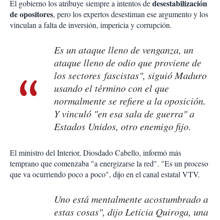
desestabilización
El gobierno los atribuye siempre a intentos de
de opositores
, pero los expertos desestiman ese argumento y los
vinculan a falta de inversión, impericia y corrupción.
Es un ataque lleno de venganza, un
ataque lleno de odio que proviene de
los sectores fascistas", siguió Maduro
usando el término con el que
normalmente se refiere a la oposición.
Y vinculó "en esa sala de guerra" a
Estados Unidos, otro enemigo fijo.
El ministro del Interior, Diosdado Cabello, informó más
temprano que comenzaba "a energizarse la red". "Es un proceso
que va ocurriendo poco a poco", dijo en el canal estatal VTV.
Uno está mentalmente acostumbrado a
estas cosas", dijo Leticia Quiroga, una