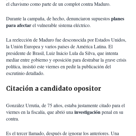
el chavismo como parte de un complot contra Maduro.
planes
Durante la campaña, de hecho, denunciaron supuestos
para afectar
el vulnerable sistema eléctrico.
La reelección de Maduro fue desconocida por Estados Unidos,
la Unión Europea y varios países de América Latina. El
presidente de Brasil, Luiz Inácio Lula da Silva, que intenta
mediar entre gobierno y oposición para destrabar la grave crisis
política, insistió este viernes en pedir la publicación del
escrutinio detallado.
Citación a candidato opositor
González Urrutia, de 75 años, estaba justamente citado para el
investigación
viernes en la fiscalía, que abrió una
penal en su
contra.
Es el tercer llamado, después de ignorar los anteriores. Una