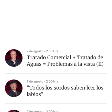
7 de agosto - 2:00 Hrs
Tratado Comercial + Tratado de
Aguas = Problemas a la vista (II)
7 de agosto - 2:00 Hrs
“Todos los sordos saben leer los
labios”
7 de agosto - 2:00 Hrs