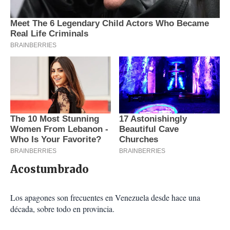
Acostumbrado
Los apagones son frecuentes en Venezuela desde hace una
década, sobre todo en provincia.