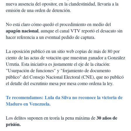
nueva ausencia del opositor, en la clandestinidad, llevaría a la
emisión de una orden de detención.
No está claro cómo quedó el procedimiento en medio del
apagón nacional
, aunque el canal VTV reportó el desacato sin
hacer referencia a un eventual pedido de captura.
La oposición publicó en un sitio web copias de más de 80 por
ciento de las actas de votación que muestran ganador a González
Urrutia. Esta iniciativa es justamente el eje de la citación:
"Usurpación de funciones" y "forjamiento de documento
público" del Consejo Nacional Electoral (CNE), que no publicó
el detalle del escrutinio mesa por mesa como ordena la ley.
Te recomendamos: Lula da Silva no reconoce la victoria de
Maduro en Venezuela.
30 años de
Los delitos suponen en teoría la pena máxima de
prisión.