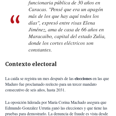
funcionaria pública de 30 años en
Caracas. "Pensé que era un apagón
más de los que hay aquí todos los
días", expresó entre risas Elena
Jiménez, ama de casa de 66 años en
Maracaibo, capital del estado Zulia,
donde los cortes eléctricos son
constantes.
Contexto electoral
elecciones
La caída se registra un mes después de las
en las que
Maduro fue proclamado reelecto para un tercer mandato
consecutivo de seis años, hasta 2031.
La oposición liderada por María Corina Machado asegura que
Edmundo González Urrutia ganó las elecciones y que tiene las
pruebas para demostrarlo. La denuncia de fraude es vista desde