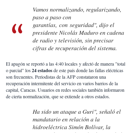
Vamos normalizando, regularizando,
paso a paso con
garantías, con seguridad", dijo el
presidente Nicolás Maduro en cadena
de radio y televisión, sin precisar
cifras de recuperación del sistema.
El apagón se reportó a las 4:40 locales y afectó de manera "total
24 estados
o parcial" los
de este país donde las fallas eléctricas
son frecuentes. Periodistas de la AFP constataron una
recuperación intermitente del servicio en varios barrios de la
capital, Caracas. Usuarios en redes sociales también informaron
de cierta normalización, que se extiende a otros estados.
Ha sido un ataque a Guri", señaló el
mandatario en relación a la
hidroeléctrica Simón Bolívar, la