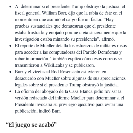
Al determinar si el presidente Trump obstruyó la justicia, el
fiscal general, William Barr, dijo que la rabia de éste en el
momento en que asumió el cargo fue un factor. “Hay
pruebas sustanciales que demuestran que el presidente
estaba frustrado y enojado porque creía sinceramente que la
investigación estaba minando su presidencia”, afirmó.
El reporte de Mueller detalla los esfuerzos de militares rusos
para acceder a las computadoras del Partido Demócrata y
robar información. También explica cómo esos correos se
transmitieron a WikiLeaks y se publicaron.
Barr y el vicefiscal Rod Rosenstein estuvieron en
desacuerdo con Mueller sobre algunas de sus apreciaciones
legales sobre si el presidente Trump obstruyó la justicia.
La oficina del abogado de la Casa Blanca pidió revisar la
versión redactada del informe Mueller para determinar si el
Presidente invocaría su privilegio ejecutivo para evitar una
publicación, indicó Barr.
“El juego se acabó”