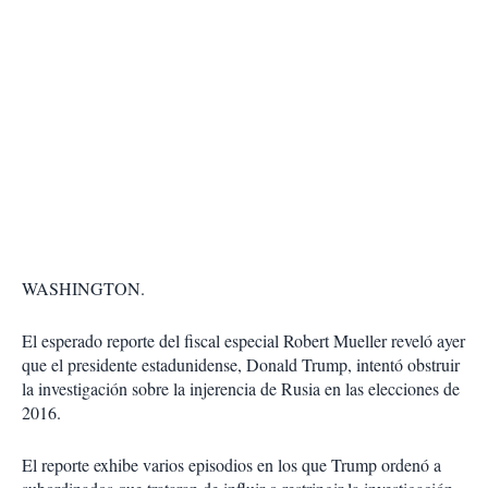
WASHINGTON.
El esperado reporte del fiscal especial Robert Mueller reveló ayer
que el presidente estadunidense, Donald Trump, intentó obstruir
la investigación sobre la injerencia de Rusia en las elecciones de
2016.
El reporte exhibe varios episodios en los que Trump ordenó a