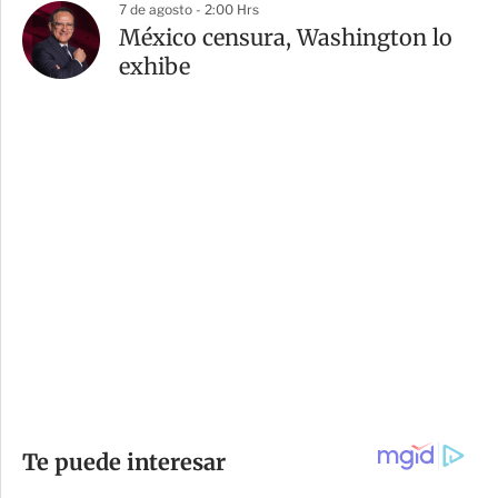
7 de agosto - 2:00 Hrs
México censura, Washington lo
exhibe