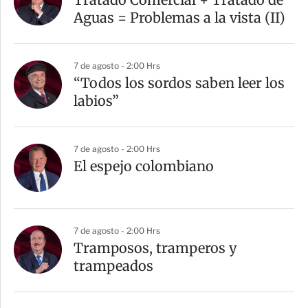
Aguas = Problemas a la vista (II)
7 de agosto - 2:00 Hrs
“Todos los sordos saben leer los
labios”
7 de agosto - 2:00 Hrs
El espejo colombiano
7 de agosto - 2:00 Hrs
Tramposos, tramperos y
trampeados