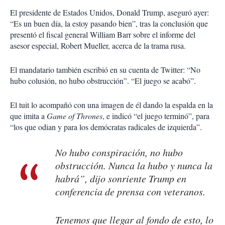
El presidente de Estados Unidos, Donald Trump, aseguró ayer:
“Es un buen día, la estoy pasando bien”, tras la conclusión que
presentó el fiscal general William Barr sobre el informe del
asesor especial, Robert Mueller, acerca de la trama rusa.
El mandatario también escribió en su cuenta de Twitter: “No
hubo colusión, no hubo obstrucción”. “El juego se acabó”.
El tuit lo acompañó con una imagen de él dando la espalda en la
que imita a
Game of Thrones
, e indicó “el juego terminó”, para
“los que odian y para los demócratas radicales de izquierda”.
No hubo conspiración, no hubo
obstrucción. Nunca la hubo y nunca la
habrá”, dijo sonriente Trump en
conferencia de prensa con veteranos.
Tenemos que llegar al fondo de esto, lo