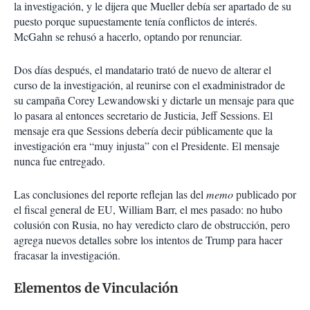
la investigación, y le dijera que Mueller debía ser apartado de su
puesto porque supuestamente tenía conflictos de interés.
McGahn se rehusó a hacerlo, optando por renunciar.
Dos días después, el mandatario trató de nuevo de alterar el
curso de la investigación, al reunirse con el exadministrador de
su campaña Corey Lewandowski y dictarle un mensaje para que
lo pasara al entonces secretario de Justicia, Jeff Sessions. El
mensaje era que Sessions debería decir públicamente que la
investigación era “muy injusta” con el Presidente. El mensaje
nunca fue entregado.
Las conclusiones del reporte reflejan las del
memo
publicado por
el fiscal general de EU, William Barr, el mes pasado: no hubo
colusión con Rusia, no hay veredicto claro de obstrucción, pero
agrega nuevos detalles sobre los intentos de Trump para hacer
fracasar la investigación.
Elementos de Vinculación