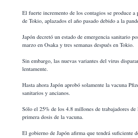
El fuerte incremento de los contagios se produce a
de Tokio, aplazados el año pasado debido a la pand
Japón decretó un estado de emergencia sanitario por
marzo en Osaka y tres semanas después en Tokio.
Sin embargo, las nuevas variantes del virus dispara
lentamente.
Hasta ahora Japón aprobó solamente la vacuna Pfize
sanitarios y ancianos.
Sólo el 25% de los 4.8 millones de trabajadores de 
primera dosis de la vacuna.
El gobierno de Japón afirma que tendrá suficiente d