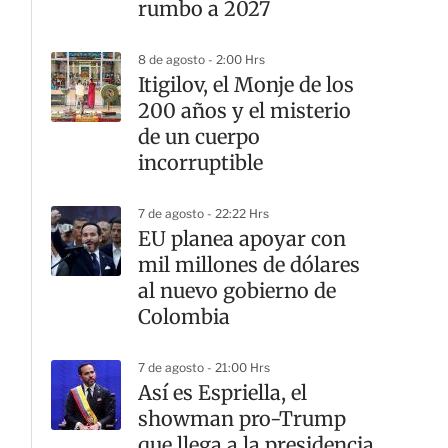
rumbo a 2027
8 de agosto - 2:00 Hrs
Itigilov, el Monje de los
200 años y el misterio
de un cuerpo
incorruptible
7 de agosto - 22:22 Hrs
EU planea apoyar con
mil millones de dólares
al nuevo gobierno de
Colombia
7 de agosto - 21:00 Hrs
Así es Espriella, el
showman pro-Trump
que llega a la presidencia