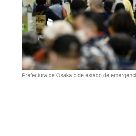
Prefectura de Osaka pide estado de emergenci