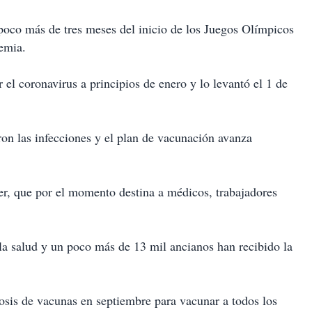
 poco más de tres meses del inicio de los Juegos Olímpicos
emia.
 el coronavirus a principios de enero y lo levantó el 1 de
ron las infecciones y el plan de vacunación avanza
r, que por el momento destina a médicos, trabajadores
la salud y un poco más de 13 mil ancianos han recibido la
osis de vacunas en septiembre para vacunar a todos los