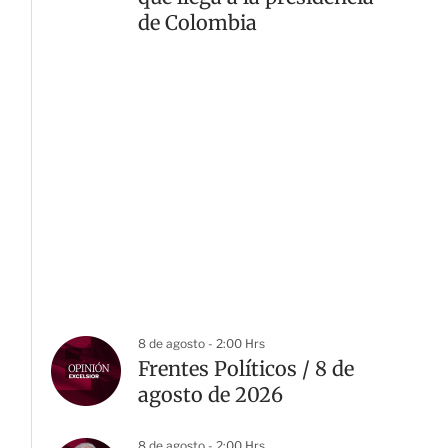
de Colombia
8 de agosto - 2:00 Hrs
Frentes Políticos / 8 de
agosto de 2026
8 de agosto - 2:00 Hrs