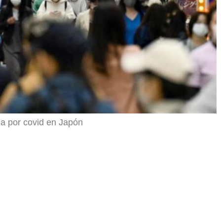
a por covid en Japón