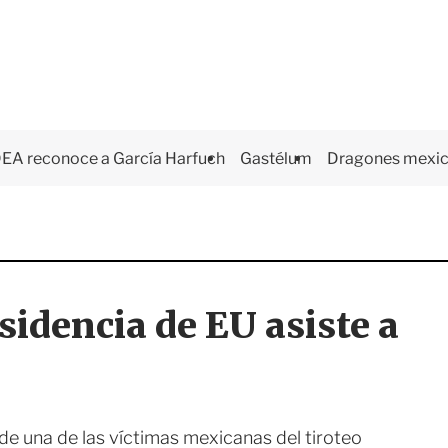
EA reconoce a García Harfuch
Gastélum
Dragones mexi
sidencia de EU asiste a
 de una de las víctimas mexicanas del tiroteo