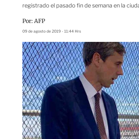
registrado el pasado fin de semana en la ciud
Por:
AFP
09 de agosto de 2019 - 11:44 Hrs