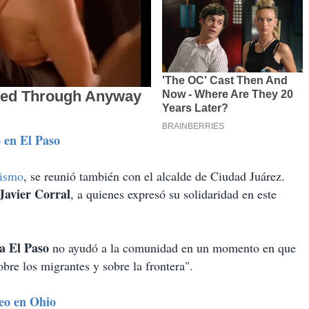
o en El Paso
cismo
, se reunió también con el alcalde de Ciudad Juárez.
Javier Corral
, a quienes expresó su solidaridad en este
a El Paso
no ayudó a la comunidad en un momento en que
bre los migrantes y sobre la frontera".
teo en Ohio