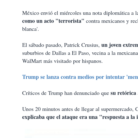
México envió el miércoles una nota diplomática a 
como un acto "terrorista"
contra mexicanos y rech
blanca'.
un joven extre
El sábado pasado, Patrick Crusius,
suburbios de Dallas a El Paso, vecina a la mexican
WalMart más visitado por hispanos.
Trump se lanza contra medios por intentar 'men
su retórica
Críticos de Trump han denunciado que
Unos 20 minutos antes de llegar al supermercado, C
explicaba que el ataque era una "respuesta a la 