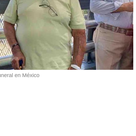
uneral en México