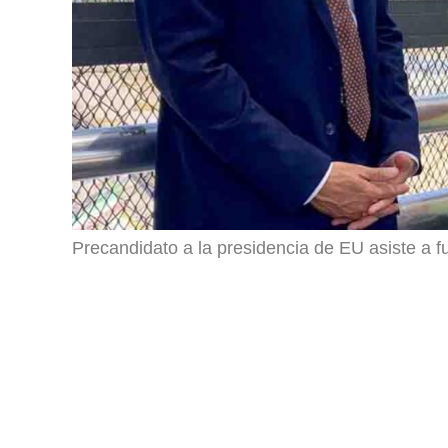
Precandidato a la presidencia de EU asiste a f