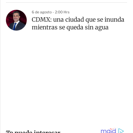
6 de agosto - 2:00 Hrs
CDMX: una ciudad que se inunda
mientras se queda sin agua