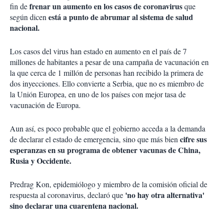
frenar un aumento en los casos de coronavirus
fin de
que
está a punto de abrumar al sistema de salud
según dicen
nacional.
Los casos del virus han estado en aumento en el país de 7
millones de habitantes a pesar de una campaña de vacunación en
la que cerca de 1 millón de personas han recibido la primera de
dos inyecciones. Ello convierte a Serbia, que no es miembro de
la Unión Europea, en uno de los países con mejor tasa de
vacunación de Europa.
Aun así, es poco probable que el gobierno acceda a la demanda
cifre sus
de declarar el estado de emergencia, sino que más bien
esperanzas en su programa de obtener vacunas de China,
Rusia y Occidente.
Predrag Kon, epidemiólogo y miembro de la comisión oficial de
'no hay otra alternativa'
respuesta al coronavirus, declaró que
sino declarar una cuarentena nacional.