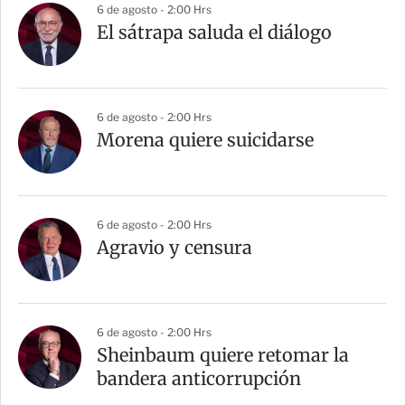
6 de agosto - 2:00 Hrs
El sátrapa saluda el diálogo
6 de agosto - 2:00 Hrs
Morena quiere suicidarse
6 de agosto - 2:00 Hrs
Agravio y censura
6 de agosto - 2:00 Hrs
Sheinbaum quiere retomar la
bandera anticorrupción