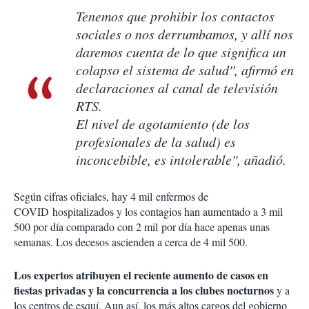
Tenemos que prohibir los contactos
sociales o nos derrumbamos, y allí nos
daremos cuenta de lo que significa un
colapso el sistema de salud'', afirmó en
declaraciones al canal de televisión
RTS.
El nivel de agotamiento (de los
profesionales de la salud) es
inconcebible, es intolerable'', añadió.
Según cifras oficiales, hay 4 mil enfermos de
COVID hospitalizados y los contagios han aumentado a 3 mil
500 por día comparado con 2 mil por día hace apenas unas
semanas. Los decesos ascienden a cerca de 4 mil 500.
Los expertos atribuyen el reciente aumento de casos en
fiestas privadas y la concurrencia a los clubes nocturnos
y a
los centros de esquí. Aun así, los más altos cargos del gobierno