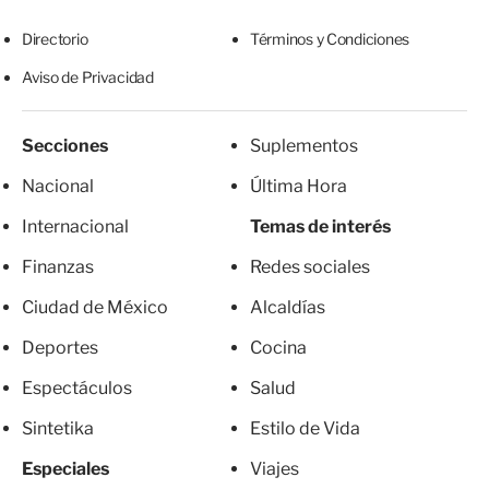
Directorio
Términos y Condiciones
Aviso de Privacidad
Secciones
Suplementos
Nacional
Última Hora
Internacional
Temas de interés
Finanzas
Redes sociales
Ciudad de México
Alcaldías
Deportes
Cocina
Espectáculos
Salud
Sintetika
Estilo de Vida
Especiales
Viajes