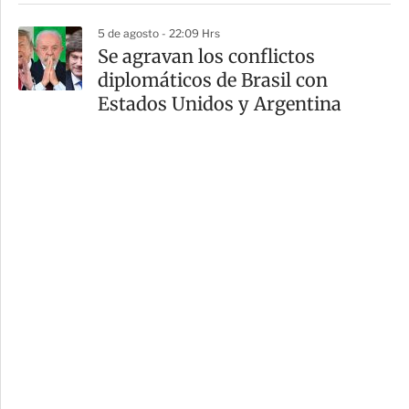
5 de agosto - 22:09 Hrs
Se agravan los conflictos
diplomáticos de Brasil con
Estados Unidos y Argentina