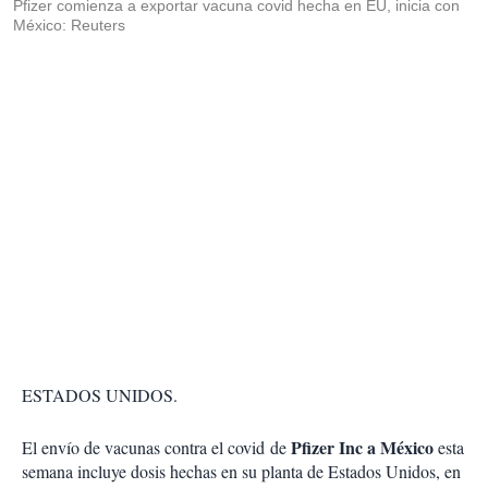
Pfizer comienza a exportar vacuna covid hecha en EU, inicia con
México: Reuters
ESTADOS UNIDOS.
Pfizer Inc a México
El envío de vacunas contra el covid de
esta
semana incluye dosis hechas en su planta de Estados Unidos, en