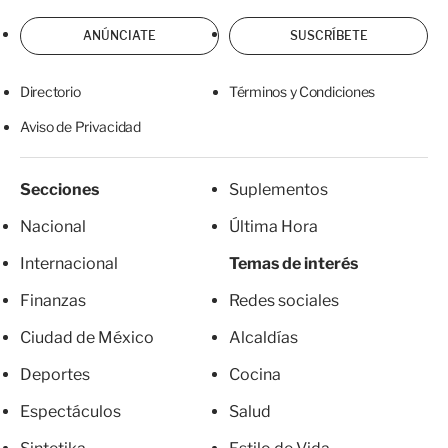
ANÚNCIATE
SUSCRÍBETE
Directorio
Términos y Condiciones
Aviso de Privacidad
Secciones
Suplementos
Nacional
Última Hora
Internacional
Temas de interés
Finanzas
Redes sociales
Ciudad de México
Alcaldías
Deportes
Cocina
Espectáculos
Salud