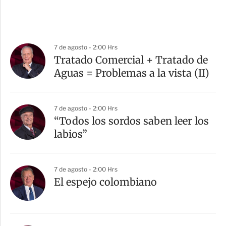
7 de agosto - 2:00 Hrs
Tratado Comercial + Tratado de
Aguas = Problemas a la vista (II)
7 de agosto - 2:00 Hrs
“Todos los sordos saben leer los
labios”
7 de agosto - 2:00 Hrs
El espejo colombiano