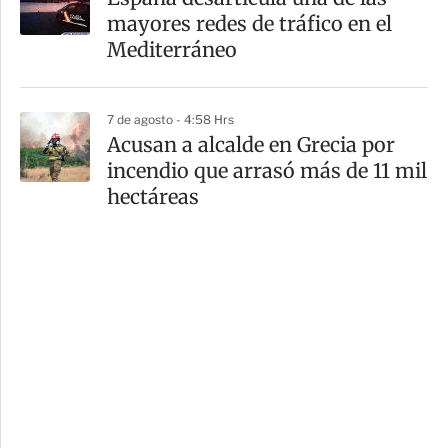
mayores redes de tráfico en el
Mediterráneo
7 de agosto - 4:58 Hrs
Acusan a alcalde en Grecia por
incendio que arrasó más de 11 mil
hectáreas