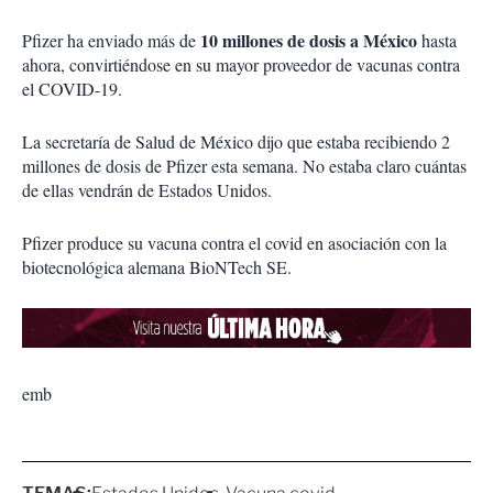
10 millones de dosis a México
Pfizer ha enviado más de
hasta
ahora, convirtiéndose en su mayor proveedor de vacunas contra
el COVID-19.
La secretaría de Salud de México dijo que estaba recibiendo 2
millones de dosis de Pfizer esta semana. No estaba claro cuántas
de ellas vendrán de Estados Unidos.
Pfizer produce su vacuna contra el covid en asociación con la
biotecnológica alemana BioNTech SE.
emb