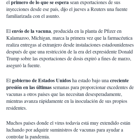
primero de lo que se espera
el
sean exportaciones de sus
inyecciones desde ese país, dijo el jueves a Reuters una fuente
familiarizada con el asunto.
envío de la vacuna
El
, producida en la planta de Pfizer en
Kalamazoo, Michigan, marca la primera vez que la farmacéutica
realiza entregas al extranjero desde instalaciones estadounidenses
después de que una restricción de la era del expresidente Donald
Trump sobre las exportaciones de dosis expiró a fines de marzo,
aseguró la fuente.
gobierno de Estados Unidos
creciente
El
ha estado bajo una
presión en las últimas
semanas para proporcionar excedentes de
vacunas a otros países que las necesitan desesperadamente,
mientras avanza rápidamente en la inoculación de sus propios
residentes.
Muchos países donde el virus todavía está muy extendido están
luchando por adquirir suministros de vacunas para ayudar a
controlar la pandemia.