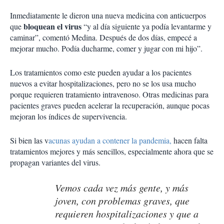
Inmediatamente le dieron una nueva medicina con anticuerpos
bloquean el virus
que
“y al día siguiente ya podía levantarme y
caminar”, comentó Medina. Después de dos días, empecé a
mejorar mucho. Podía ducharme, comer y jugar con mi hijo”.
Los tratamientos como este pueden ayudar a los pacientes
nuevos a evitar hospitalizaciones, pero no se los usa mucho
porque requieren tratamiento intravenoso. Otras medicinas para
pacientes graves pueden acelerar la recuperación, aunque pocas
mejoran los índices de supervivencia.
Si bien las v
acunas ayudan a contener la pandemia,
hacen falta
tratamientos mejores y más sencillos, especialmente ahora que se
propagan variantes del virus.
Vemos cada vez más gente, y más
joven, con problemas graves, que
requieren hospitalizaciones y que a