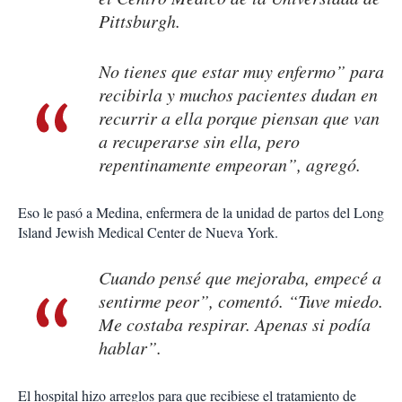
Pittsburgh.
No tienes que estar muy enfermo” para
recibirla y muchos pacientes dudan en
recurrir a ella porque piensan que van
a recuperarse sin ella, pero
repentinamente empeoran”, agregó.
Eso le pasó a Medina, enfermera de la unidad de partos del Long
Island Jewish Medical Center de Nueva York.
Cuando pensé que mejoraba, empecé a
sentirme peor”, comentó. “Tuve miedo.
Me costaba respirar. Apenas si podía
hablar”.
El hospital hizo arreglos para que recibiese el tratamiento de