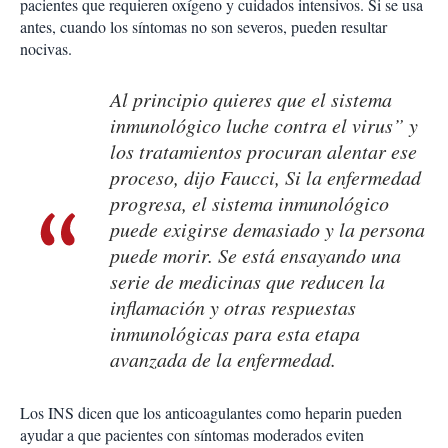
pacientes que requieren oxígeno y cuidados intensivos. Si se usa
antes, cuando los síntomas no son severos, pueden resultar
nocivas.
Al principio quieres que el sistema
inmunológico luche contra el virus” y
los tratamientos procuran alentar ese
proceso, dijo Faucci, Si la enfermedad
progresa, el sistema inmunológico
puede exigirse demasiado y la persona
puede morir. Se está ensayando una
serie de medicinas que reducen la
inflamación y otras respuestas
inmunológicas para esta etapa
avanzada de la enfermedad.
Los INS dicen que los anticoagulantes como heparin pueden
ayudar a que pacientes con síntomas moderados eviten