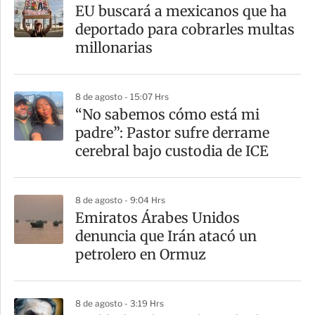
EU buscará a mexicanos que ha
deportado para cobrarles multas
millonarias
8 de agosto - 15:07 Hrs
“No sabemos cómo está mi
padre”: Pastor sufre derrame
cerebral bajo custodia de ICE
8 de agosto - 9:04 Hrs
Emiratos Árabes Unidos
denuncia que Irán atacó un
petrolero en Ormuz
8 de agosto - 3:19 Hrs