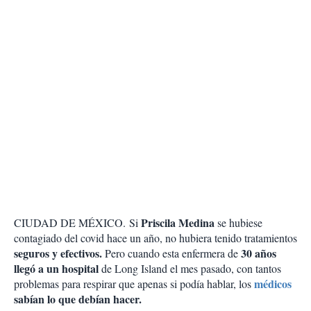
Priscila Medina
CIUDAD DE MÉXICO. Si
se hubiese
contagiado del covid hace un año, no hubiera tenido tratamientos
seguros y efectivos.
30 años
Pero cuando esta enfermera de
llegó a un hospital
de Long Island el mes pasado, con tantos
médicos
problemas para respirar que apenas si podía hablar, los
sabían lo que debían hacer.