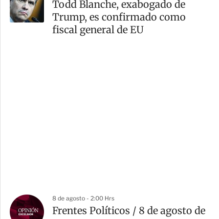
Todd Blanche, exabogado de
Trump, es confirmado como
fiscal general de EU
8 de agosto - 2:00 Hrs
Frentes Políticos / 8 de agosto de