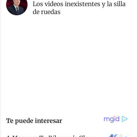
Los videos inexistentes y la silla
de ruedas