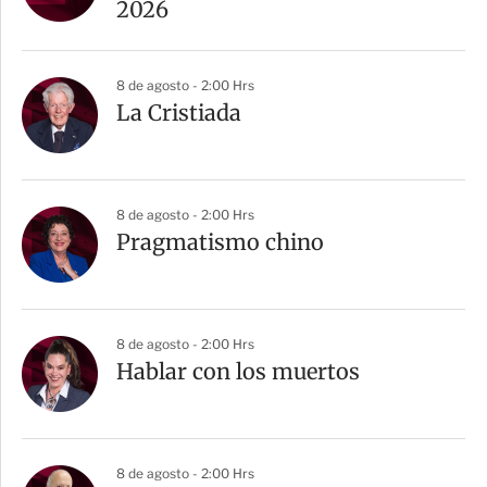
2026
8 de agosto - 2:00 Hrs
La Cristiada
8 de agosto - 2:00 Hrs
Pragmatismo chino
8 de agosto - 2:00 Hrs
Hablar con los muertos
8 de agosto - 2:00 Hrs