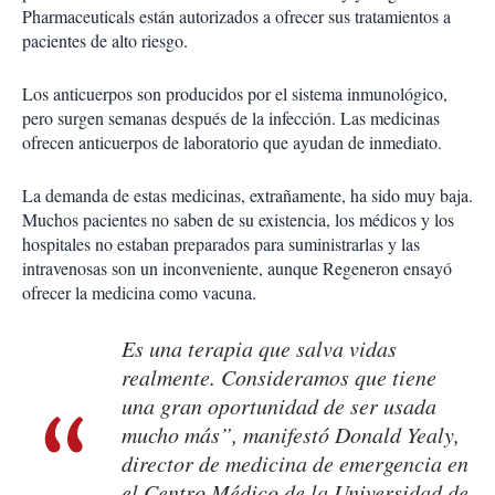
Pharmaceuticals están autorizados a ofrecer sus tratamientos a
pacientes de alto riesgo.
Los anticuerpos son producidos por el sistema inmunológico,
pero surgen semanas después de la infección. Las medicinas
ofrecen anticuerpos de laboratorio que ayudan de inmediato.
La demanda de estas medicinas, extrañamente, ha sido muy baja.
Muchos pacientes no saben de su existencia, los médicos y los
hospitales no estaban preparados para suministrarlas y las
intravenosas son un inconveniente, aunque Regeneron ensayó
ofrecer la medicina como vacuna.
Es una terapia que salva vidas
realmente. Consideramos que tiene
una gran oportunidad de ser usada
mucho más”, manifestó Donald Yealy,
director de medicina de emergencia en
el Centro Médico de la Universidad de