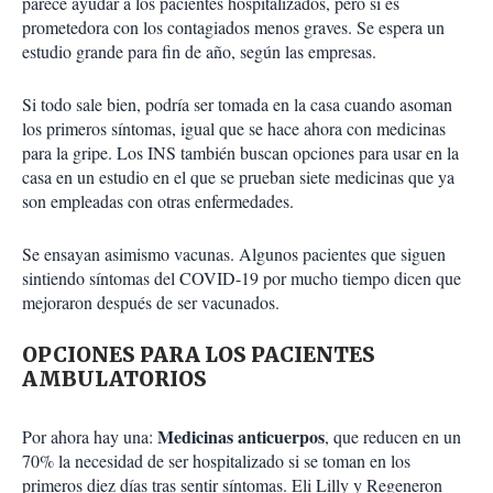
parece ayudar a los pacientes hospitalizados, pero sí es
prometedora con los contagiados menos graves. Se espera un
estudio grande para fin de año, según las empresas.
Si todo sale bien, podría ser tomada en la casa cuando asoman
los primeros síntomas, igual que se hace ahora con medicinas
para la gripe. Los INS también buscan opciones para usar en la
casa en un estudio en el que se prueban siete medicinas que ya
son empleadas con otras enfermedades.
Se ensayan asimismo vacunas. Algunos pacientes que siguen
sintiendo síntomas del COVID-19 por mucho tiempo dicen que
mejoraron después de ser vacunados.
OPCIONES PARA LOS PACIENTES
AMBULATORIOS
Medicinas anticuerpos
Por ahora hay una:
, que reducen en un
70% la necesidad de ser hospitalizado si se toman en los
primeros diez días tras sentir síntomas. Eli Lilly y Regeneron