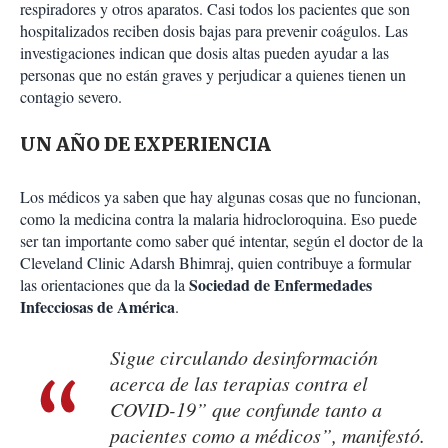
respiradores y otros aparatos. Casi todos los pacientes que son
hospitalizados reciben dosis bajas para prevenir coágulos. Las
investigaciones indican que dosis altas pueden ayudar a las
personas que no están graves y perjudicar a quienes tienen un
contagio severo.
UN AÑO DE EXPERIENCIA
Los médicos ya saben que hay algunas cosas que no funcionan,
como la medicina contra la malaria hidrocloroquina. Eso puede
ser tan importante como saber qué intentar, según el doctor de la
Cleveland Clinic Adarsh Bhimraj, quien contribuye a formular
Sociedad de Enfermedades
las orientaciones que da la
Infecciosas de América
.
Sigue circulando desinformación
acerca de las terapias contra el
COVID-19” que confunde tanto a
pacientes como a médicos”, manifestó.