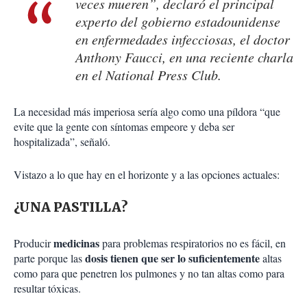
veces mueren”, declaró el principal
experto del gobierno estadounidense
en enfermedades infecciosas, el doctor
Anthony Faucci, en una reciente charla
en el National Press Club.
La necesidad más imperiosa sería algo como una píldora “que
evite que la gente con síntomas empeore y deba ser
hospitalizada”, señaló.
Vistazo a lo que hay en el horizonte y a las opciones actuales:
¿UNA PASTILLA?
medicinas
Producir
para problemas respiratorios no es fácil, en
dosis tienen que ser lo suficientemente
parte porque las
altas
como para que penetren los pulmones y no tan altas como para
resultar tóxicas.