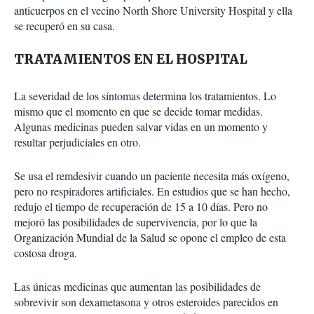
anticuerpos en el vecino North Shore University Hospital y ella
se recuperó en su casa.
TRATAMIENTOS EN EL HOSPITAL
La severidad de los síntomas determina los tratamientos. Lo
mismo que el momento en que se decide tomar medidas.
Algunas medicinas pueden salvar vidas en un momento y
resultar perjudiciales en otro.
Se usa el remdesivir cuando un paciente necesita más oxígeno,
pero no respiradores artificiales. En estudios que se han hecho,
redujo el tiempo de recuperación de 15 a 10 días. Pero no
mejoró las posibilidades de supervivencia, por lo que la
Organización Mundial de la Salud se opone el empleo de esta
costosa droga.
Las únicas medicinas que aumentan las posibilidades de
sobrevivir son dexametasona y otros esteroides parecidos en