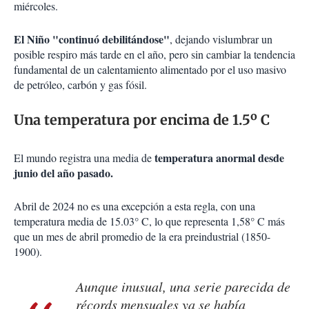
miércoles.
El Niño "continuó debilitándose"
, dejando vislumbrar un
posible respiro más tarde en el año, pero sin cambiar la tendencia
fundamental de un calentamiento alimentado por el uso masivo
de petróleo, carbón y gas fósil.
Una temperatura por encima de 1.5º C
temperatura anormal desde
El mundo registra una media de
junio del año pasado.
Abril de 2024 no es una excepción a esta regla, con una
temperatura media de 15.03° C, lo que representa 1,58° C más
que un mes de abril promedio de la era preindustrial (1850-
1900).
Aunque inusual, una serie parecida de
récords mensuales ya se había