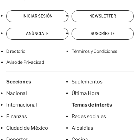
INICIAR SESIÓN
NEWSLETTER
ANÚNCIATE
SUSCRÍBETE
Directorio
Términos y Condiciones
Aviso de Privacidad
Secciones
Suplementos
Nacional
Última Hora
Internacional
Temas de interés
Finanzas
Redes sociales
Ciudad de México
Alcaldías
Deportes
Cocina