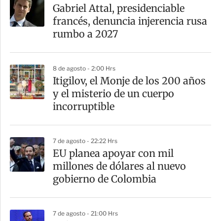
Gabriel Attal, presidenciable
francés, denuncia injerencia rusa
rumbo a 2027
8 de agosto - 2:00 Hrs
Itigilov, el Monje de los 200 años
y el misterio de un cuerpo
incorruptible
7 de agosto - 22:22 Hrs
EU planea apoyar con mil
millones de dólares al nuevo
gobierno de Colombia
7 de agosto - 21:00 Hrs