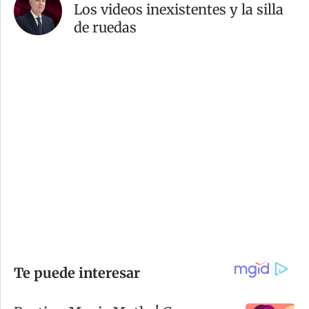
Los videos inexistentes y la silla
de ruedas