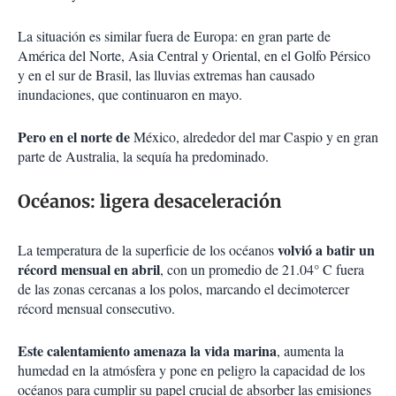
La situación es similar fuera de Europa: en gran parte de
América del Norte, Asia Central y Oriental, en el Golfo Pérsico
y en el sur de Brasil, las lluvias extremas han causado
inundaciones, que continuaron en mayo.
Pero en el norte de
México, alrededor del mar Caspio y en gran
parte de Australia, la sequía ha predominado.
Océanos: ligera desaceleración
volvió a batir un
La temperatura de la superficie de los océanos
récord mensual en abril
, con un promedio de 21.04° C fuera
de las zonas cercanas a los polos, marcando el decimotercer
récord mensual consecutivo.
Este calentamiento amenaza la vida marina
, aumenta la
humedad en la atmósfera y pone en peligro la capacidad de los
océanos para cumplir su papel crucial de absorber las emisiones