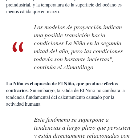
preindustrial, y la temperatura de la superficie del océano es
menos cálida que en marzo.
Los modelos de proyección indican
una posible transición hacia
condiciones La Niña en la segunda
mitad del año, pero las condiciones
todavía son bastante inciertas",
continúa el climatólogo.
La Niña es el opuesto de El Niño, que produce efectos
contrarios.
Sin embargo, la salida de El Niño no cambiará la
tendencia fundamental del calentamiento causado por la
actividad humana.
Este fenómeno se superpone a
tendencias a largo plazo que persisten
y están directamente relacionadas con