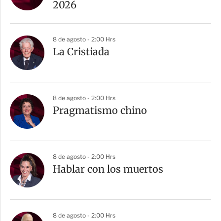
2026
8 de agosto - 2:00 Hrs
La Cristiada
8 de agosto - 2:00 Hrs
Pragmatismo chino
8 de agosto - 2:00 Hrs
Hablar con los muertos
8 de agosto - 2:00 Hrs