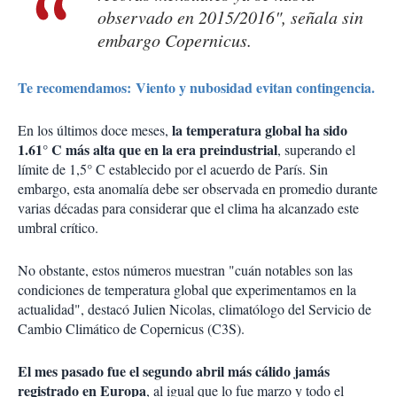
observado en 2015/2016", señala sin
embargo Copernicus.
Te recomendamos: Viento y nubosidad evitan contingencia.
la temperatura global ha sido
En los últimos doce meses,
1.61° C más alta que en la era preindustrial
, superando el
límite de 1,5° C establecido por el acuerdo de París. Sin
embargo, esta anomalía debe ser observada en promedio durante
varias décadas para considerar que el clima ha alcanzado este
umbral crítico.
No obstante, estos números muestran "cuán notables son las
condiciones de temperatura global que experimentamos en la
actualidad", destacó Julien Nicolas, climatólogo del Servicio de
Cambio Climático de Copernicus (C3S).
El mes pasado fue el segundo abril más cálido jamás
registrado en Europa
, al igual que lo fue marzo y todo el