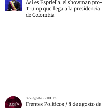
Así es Espriella, el showman pro-
Trump que llega a la presidencia
de Colombia
8 de agosto - 2:00 Hrs
Frentes Políticos / 8 de agosto de