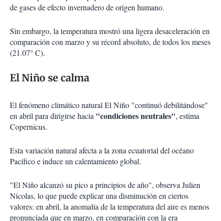
de gases de efecto invernadero de origen humano.
Sin embargo, la temperatura mostró una ligera desaceleración en
comparación con marzo y su récord absoluto, de todos los meses
(21.07° C).
El Niño se calma
El fenómeno climático natural El Niño "continuó debilitándose"
"condiciones neutrales"
en abril para dirigirse hacia
, estima
Copernicus.
Esta variación natural afecta a la zona ecuatorial del océano
Pacífico e induce un calentamiento global.
"El Niño alcanzó su pico a principios de año", observa Julien
Nicolas, lo que puede explicar una disminución en ciertos
valores: en abril, la anomalía de la temperatura del aire es menos
pronunciada que en marzo, en comparación con la era