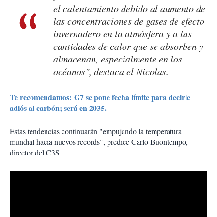
el calentamiento debido al aumento de
las concentraciones de gases de efecto
invernadero en la atmósfera y a las
cantidades de calor que se absorben y
almacenan, especialmente en los
océanos", destaca el Nicolas.
Te recomendamos: G7 se pone fecha límite para decirle
adiós al carbón; será en 2035.
Estas tendencias continuarán "empujando la temperatura
mundial hacia nuevos récords", predice Carlo Buontempo,
director del C3S.