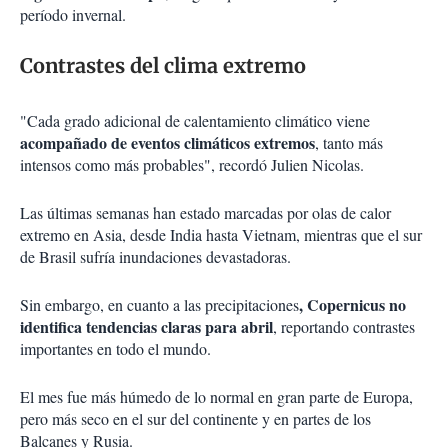
período invernal.
Contrastes del clima extremo
"Cada grado adicional de calentamiento climático viene
acompañado de eventos climáticos extremos
, tanto más
intensos como más probables", recordó Julien Nicolas.
Las últimas semanas han estado marcadas por olas de calor
extremo en Asia, desde India hasta Vietnam, mientras que el sur
de Brasil sufría inundaciones devastadoras.
, Copernicus no
Sin embargo, en cuanto a las precipitaciones
identifica tendencias claras para abril
, reportando contrastes
importantes en todo el mundo.
El mes fue más húmedo de lo normal en gran parte de Europa,
pero más seco en el sur del continente y en partes de los
Balcanes y Rusia.