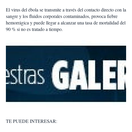
El virus del ébola se transmite a través del contacto directo con la
sangre y los fluidos corporales contaminados, provoca fiebre
hemorrágica y puede llegar a alcanzar una tasa de mortalidad del
90 % si no es tratado a tiempo.
TE PUEDE INTERESAR: