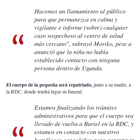
Hacemos un llamamiento al público
para que permanezca en calma y
vigilante e informe (sobre) cualquier
caso sospechoso al centro de salud
más cercano", subrayó Moriko, pese a
anunció que la niña no había
establecido contacto con ninguna
persona dentro de Uganda.
El cuerpo de la pequeña será repatriado,
junto a su madre, a
la RDC, donde tendrá lugar su funeral.
Estamos finalizando los trámites
administrativos para que el cuerpo sea
llevado de vuelta a Buriel en la RDC, y
estamos en contacto con nuestros
homólogos congoleños para garantizar