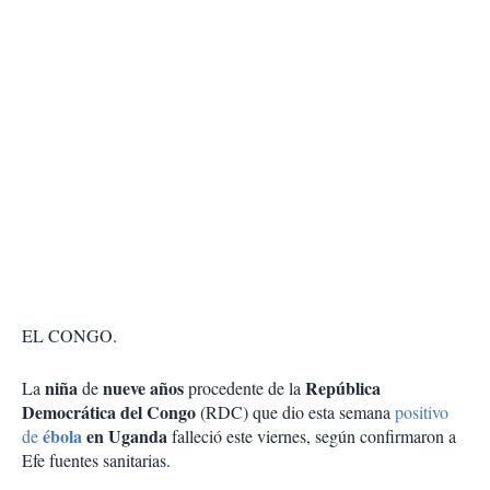
EL CONGO.
niña
nueve años
República
La
de
procedente de la
Democrática del Congo
(RDC) que dio esta semana
positivo
ébola
en Uganda
de
falleció este viernes, según confirmaron a
Efe fuentes sanitarias.