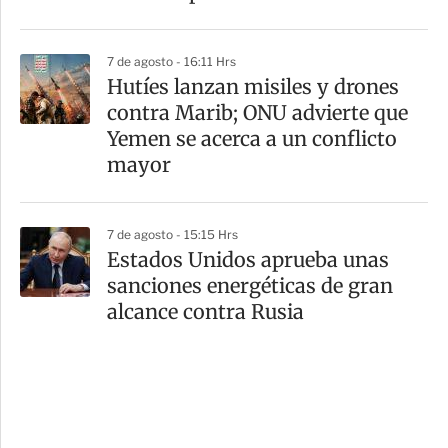
7 de agosto - 16:11 Hrs
Hutíes lanzan misiles y drones
contra Marib; ONU advierte que
Yemen se acerca a un conflicto
mayor
7 de agosto - 15:15 Hrs
Estados Unidos aprueba unas
sanciones energéticas de gran
alcance contra Rusia