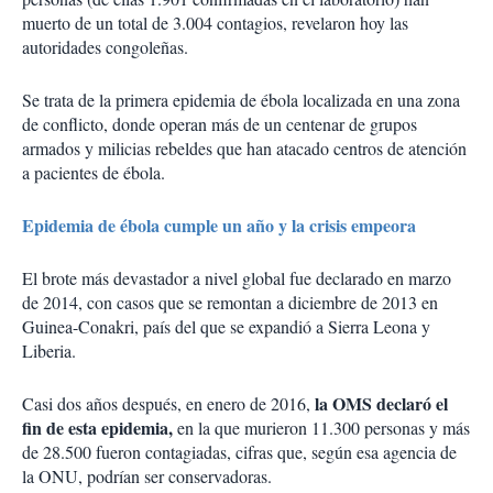
muerto de un total de 3.004 contagios, revelaron hoy las
autoridades congoleñas.
Se trata de la primera epidemia de ébola localizada en una zona
de conflicto, donde operan más de un centenar de grupos
armados y milicias rebeldes que han atacado centros de atención
a pacientes de ébola.
Epidemia de ébola cumple un año y la crisis empeora
El brote más devastador a nivel global fue declarado en marzo
de 2014, con casos que se remontan a diciembre de 2013 en
Guinea-Conakri, país del que se expandió a Sierra Leona y
Liberia.
la OMS declaró el
Casi dos años después, en enero de 2016,
fin de esta epidemia,
en la que murieron 11.300 personas y más
de 28.500 fueron contagiadas, cifras que, según esa agencia de
la ONU, podrían ser conservadoras.