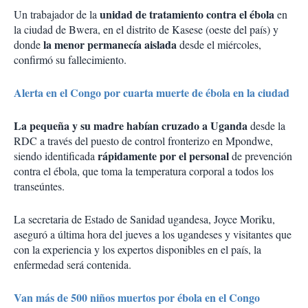
unidad de tratamiento contra el ébola
Un trabajador de la
en
la ciudad de Bwera, en el distrito de Kasese (oeste del país) y
la menor permanecía aislada
donde
desde el miércoles,
confirmó su fallecimiento.
Alerta en el Congo por cuarta muerte de ébola en la ciudad
La pequeña y su madre habían cruzado a Uganda
desde la
RDC a través del puesto de control fronterizo en Mpondwe,
rápidamente por el personal
siendo identificada
de prevención
contra el ébola, que toma la temperatura corporal a todos los
transeúntes.
La secretaria de Estado de Sanidad ugandesa, Joyce Moriku,
aseguró a última hora del jueves a los ugandeses y visitantes que
con la experiencia y los expertos disponibles en el país, la
enfermedad será contenida.
Van más de 500 niños muertos por ébola en el Congo