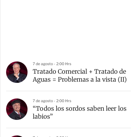
7 de agosto - 2:00 Hrs
Tratado Comercial + Tratado de
Aguas = Problemas a la vista (II)
7 de agosto - 2:00 Hrs
“Todos los sordos saben leer los
labios”