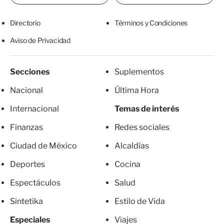
Directorio
Términos y Condiciones
Aviso de Privacidad
Secciones
Suplementos
Nacional
Última Hora
Internacional
Temas de interés
Finanzas
Redes sociales
Ciudad de México
Alcaldías
Deportes
Cocina
Espectáculos
Salud
Sintetika
Estilo de Vida
Especiales
Viajes