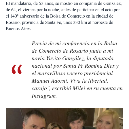
El mandatario, de 53 años, se mostró en compañía de González,
de 64, el viernes por la noche, antes de participar en el acto por
el 140º aniversario de la Bolsa de Comercio en la ciudad de
Rosario, provincia de Santa Fe, unos 330 km al noroeste de
Buenos Aires.
Previa de mi conferencia en la Bolsa
de Comercio de Rosario junto a mi
novia Yuyito González, la diputada
nacional por Santa Fe Romina Diez y
el maravilloso vocero presidencial
Manuel Adorni. Viva la libertad,
carajo", escribió Milei en su cuenta en
Instagram.