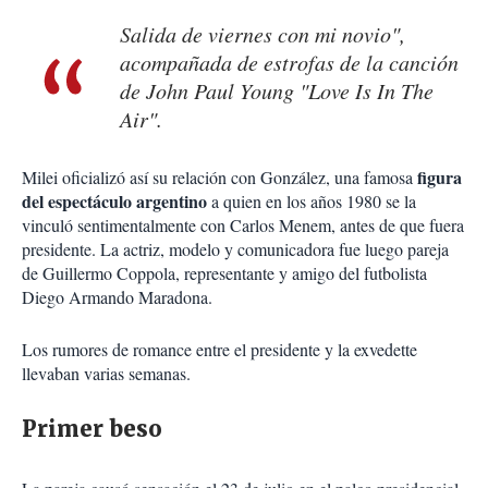
Salida de viernes con mi novio",
acompañada de estrofas de la canción
de John Paul Young "Love Is In The
Air".
figura
Milei oficializó así su relación con González, una famosa
del espectáculo argentino
a quien en los años 1980 se la
vinculó sentimentalmente con Carlos Menem, antes de que fuera
presidente. La actriz, modelo y comunicadora fue luego pareja
de Guillermo Coppola, representante y amigo del futbolista
Diego Armando Maradona.
Los rumores de romance entre el presidente y la exvedette
llevaban varias semanas.
Primer beso