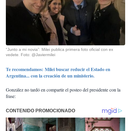
“Junto a mi novia”: Milei publica primera foto oficial con ex
vedete. Foto: @Javiermilei
Te recomendamos: Milei buscar reducir el Estado en
Argentina... con la creación de un ministerio.
González no tardó en compartir el posteo del presidente con la
frase: