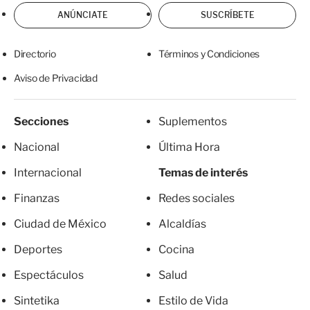
ANÚNCIATE
SUSCRÍBETE
Directorio
Términos y Condiciones
Aviso de Privacidad
Secciones
Suplementos
Nacional
Última Hora
Internacional
Temas de interés
Finanzas
Redes sociales
Ciudad de México
Alcaldías
Deportes
Cocina
Espectáculos
Salud
Sintetika
Estilo de Vida