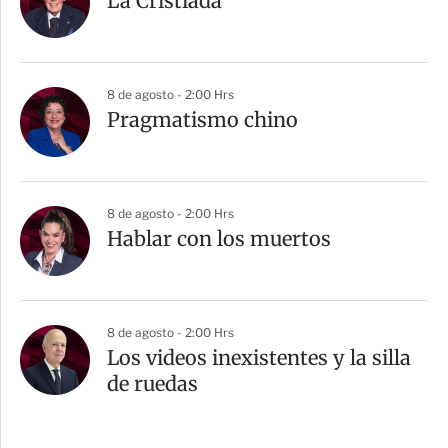
La Cristiada
8 de agosto - 2:00 Hrs
Pragmatismo chino
8 de agosto - 2:00 Hrs
Hablar con los muertos
8 de agosto - 2:00 Hrs
Los videos inexistentes y la silla
de ruedas