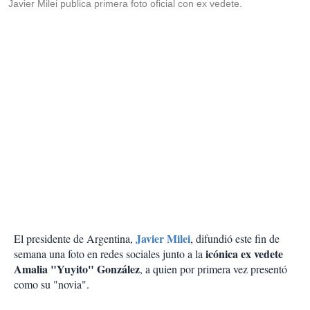
Javier Milei publica primera foto oficial con ex vedete.
Javier Milei
El presidente de Argentina,
, difundió este fin de
icónica ex vedete
semana una foto en redes sociales junto a la
Amalia "Yuyito" González
, a quien por primera vez presentó
como su "novia".