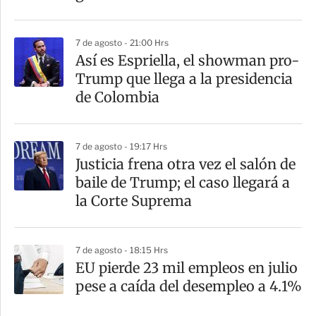
7 de agosto - 21:00 Hrs
Así es Espriella, el showman pro-
Trump que llega a la presidencia
de Colombia
7 de agosto - 19:17 Hrs
Justicia frena otra vez el salón de
baile de Trump; el caso llegará a
la Corte Suprema
7 de agosto - 18:15 Hrs
EU pierde 23 mil empleos en julio
pese a caída del desempleo a 4.1%