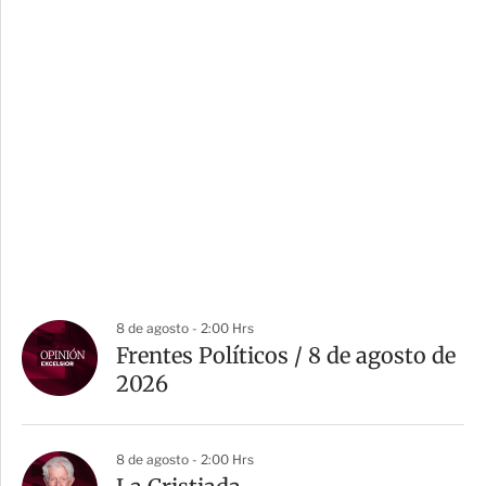
8 de agosto - 2:00 Hrs
Frentes Políticos / 8 de agosto de
2026
8 de agosto - 2:00 Hrs