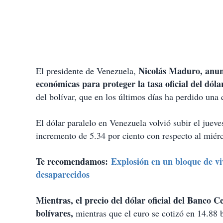
Nicolás Maduro, anunc
El presidente de Venezuela,
económicas para proteger la tasa oficial del dóla
del bolívar, que en los últimos días ha perdido una
El dólar paralelo en Venezuela volvió subir el jueve
incremento de 5.34 por ciento con respecto al miér
Te recomendamos:
Explosión en un bloque de vi
desaparecidos
Mientras, el precio del dólar oficial del Banco 
bolívares,
mientras que el euro se cotizó en 14.88 b