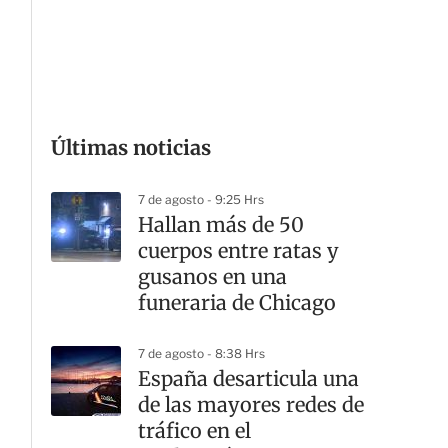
G
Últimas noticias
7 de agosto - 9:25 Hrs
Hallan más de 50
cuerpos entre ratas y
gusanos en una
funeraria de Chicago
7 de agosto - 8:38 Hrs
España desarticula una
de las mayores redes de
tráfico en el