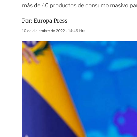
más de 40 productos de consumo masivo para 
Por:
Europa Press
10 de diciembre de 2022 - 14:49 Hrs