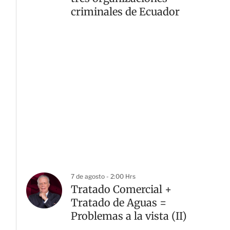
criminales de Ecuador
7 de agosto - 2:00 Hrs
Tratado Comercial +
Tratado de Aguas =
Problemas a la vista (II)