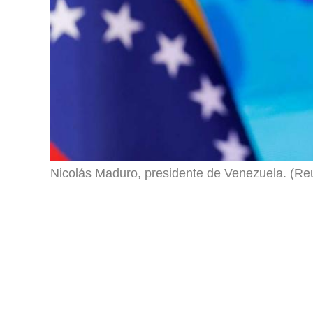
Nicolás Maduro, presidente de Venezuela. (Re