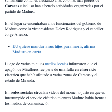
sumamente comunes afectando a las colonias más pobres de
Caracas
e incluso han afectado actividades organizadas por el
partido de Maduro.
En el lugar se encontraban altos funcionarios del gobierno de
Maduro como la vicepresidenta Delcy Rodríguez y el canciller
Jorge Arreaza.
EU quiere mandar a sus hijos para morir, afirma
Maduro en carta
Luego de varios minutos
medios locales
informaron que el
una falla en el servicio
apagón de Miraflores fue parte de
eléctrico
que había afectado a varias zonas de Caracas y el
estado de Miranda.
redes sociales circulan
En
videos del momento justo en que es
interrumpido el servicio eléctrico mientras Maduro habla frente a
los medios de comunicación.