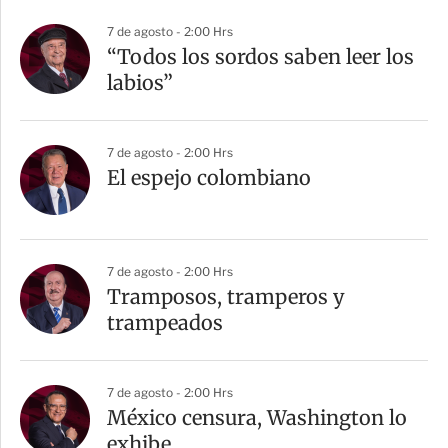
7 de agosto - 2:00 Hrs
“Todos los sordos saben leer los
labios”
7 de agosto - 2:00 Hrs
El espejo colombiano
7 de agosto - 2:00 Hrs
Tramposos, tramperos y
trampeados
7 de agosto - 2:00 Hrs
México censura, Washington lo
exhibe