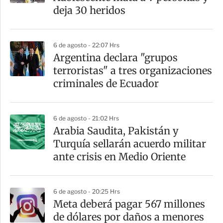
deja 30 heridos
6 de agosto - 22:07 Hrs
Argentina declara "grupos
terroristas" a tres organizaciones
criminales de Ecuador
6 de agosto - 21:02 Hrs
Arabia Saudita, Pakistán y
Turquía sellarán acuerdo militar
ante crisis en Medio Oriente
6 de agosto - 20:25 Hrs
Meta deberá pagar 567 millones
de dólares por daños a menores