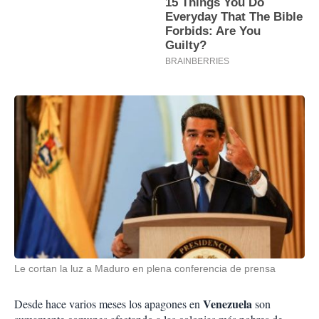
Le cortan la luz a Maduro en plena conferencia de prensa
Venezuela
Desde hace varios meses los apagones en
son