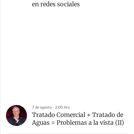
en redes sociales
7 de agosto - 2:00 Hrs
Tratado Comercial + Tratado de
Aguas = Problemas a la vista (II)