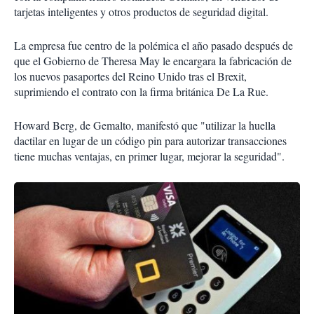
tarjetas inteligentes y otros productos de seguridad digital.
La empresa fue centro de la polémica el año pasado después de
que el Gobierno de Theresa May le encargara la fabricación de
los nuevos pasaportes del Reino Unido tras el Brexit,
suprimiendo el contrato con la firma británica De La Rue.
Howard Berg, de Gemalto, manifestó que "utilizar la huella
dactilar en lugar de un código pin para autorizar transacciones
tiene muchas ventajas, en primer lugar, mejorar la seguridad".