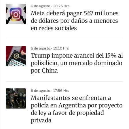
6 de agosto - 20:25 Hrs
Meta deberá pagar 567 millones
de dólares por daños a menores
en redes sociales
6 de agosto - 19:10 Hrs
Trump impone arancel del 15% al
polisilicio, un mercado dominado
por China
6 de agosto - 17:56 Hrs
Manifestantes se enfrentan a
policía en Argentina por proyecto
de ley a favor de propiedad
privada