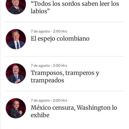
“Todos los sordos saben leer los
labios”
7 de agosto - 2:00 Hrs
El espejo colombiano
7 de agosto - 2:00 Hrs
Tramposos, tramperos y
trampeados
7 de agosto - 2:00 Hrs
México censura, Washington lo
exhibe