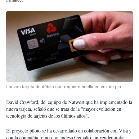
Lanzan tarjeta de débito que requiere huella en vez de pin
David Crawford, del equipo de Natwest que ha implementado la
nueva tarjeta, señaló que se trata de la "mayor evolución en
tecnología de tarjetas de los últimos años".
El proyecto piloto se ha desarrollado en colaboración con Visa y
con la compañía franco-holandesa Gemalto, un vendedor de