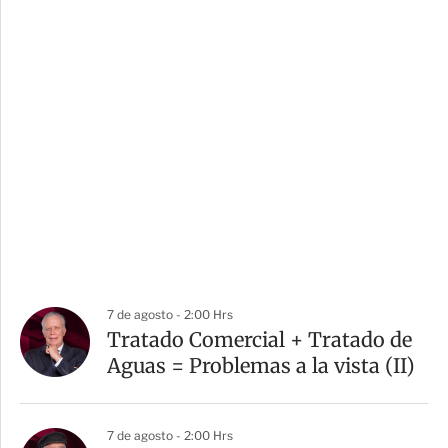
7 de agosto - 2:00 Hrs
Tratado Comercial + Tratado de
Aguas = Problemas a la vista (II)
7 de agosto - 2:00 Hrs