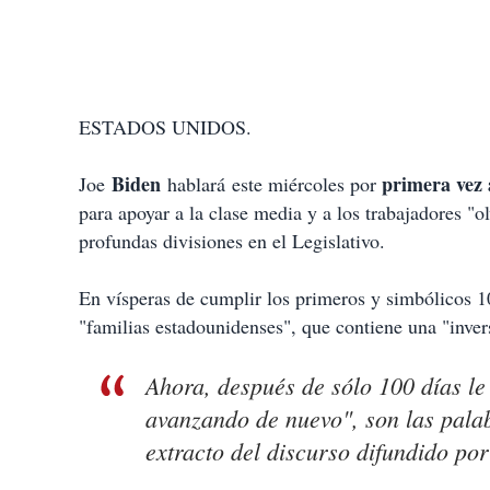
ESTADOS UNIDOS.
Biden
primera vez 
Joe
hablará este miércoles por
para apoyar a la clase media y a los trabajadores "
profundas divisiones en el Legislativo.
En vísperas de cumplir los primeros y simbólicos 1
"familias estadounidenses", que contiene una "invers
Ahora, después de sólo 100 días le
avanzando de nuevo", son las pala
extracto del discurso difundido po