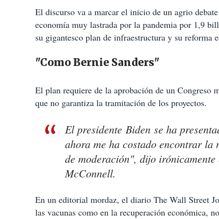
El discurso va a marcar el inicio de un agrio debate
economía muy lastrada por la pandemia por 1,9 billo
su gigantesco plan de infraestructura y su reforma
"Como Bernie Sanders"
El plan requiere de la aprobación de un Congreso m
que no garantiza la tramitación de los proyectos.
El presidente Biden se ha present
ahora me ha costado encontrar la 
de moderación", dijo irónicamente 
McConnell.
En un editorial mordaz, el diario The Wall Street J
las vacunas como en la recuperación económica, no 