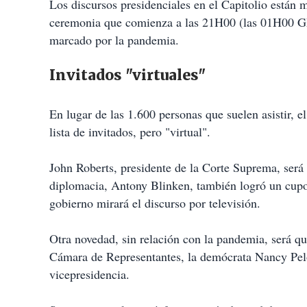
Los discursos presidenciales en el Capitolio están 
ceremonia que comienza a las 21H00 (las 01H00 GMT
marcado por la pandemia.
Invitados "virtuales"
En lugar de las 1.600 personas que suelen asistir, e
lista de invitados, pero "virtual".
John Roberts, presidente de la Corte Suprema, será el
diplomacia, Antony Blinken, también logró un cupo; 
gobierno mirará el discurso por televisión.
Otra novedad, sin relación con la pandemia, será qu
Cámara de Representantes, la demócrata Nancy Pelo
vicepresidencia.