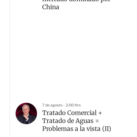
China
7 de agosto - 2:00 Hrs
Tratado Comercial +
Tratado de Aguas =
Problemas a la vista (II)