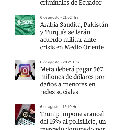
criminales de Ecuador
6 de agosto - 21:02 Hrs
Arabia Saudita, Pakistán
y Turquía sellarán
acuerdo militar ante
crisis en Medio Oriente
6 de agosto - 20:25 Hrs
Meta deberá pagar 567
millones de dólares por
daños a menores en
redes sociales
6 de agosto - 19:10 Hrs
Trump impone arancel
del 15% al polisilicio, un
mercado dominado por