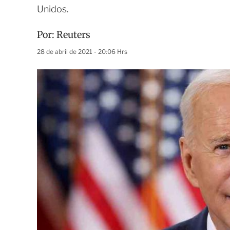
Unidos.
Por:
Reuters
28 de abril de 2021 - 20:06 Hrs