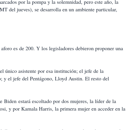
marcados por la pompa y la solemnidad, pero este año, la
 del jueves), se desarrolla en un ambiente particular,
l aforo es de 200. Y los legisladores debieron proponer una
 único asistente por esa institución; el jefe de la
y el jefe del Pentágono, Lloyd Austin. El resto del
e Biden estará escoltado por dos mujeres, la líder de la
si, y por Kamala Harris, la primera mujer en acceder en la