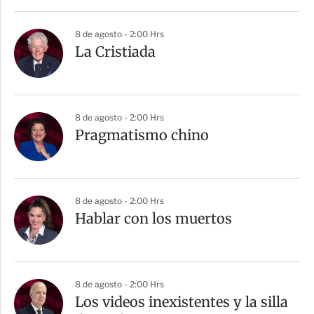
8 de agosto - 2:00 Hrs
La Cristiada
8 de agosto - 2:00 Hrs
Pragmatismo chino
8 de agosto - 2:00 Hrs
Hablar con los muertos
8 de agosto - 2:00 Hrs
Los videos inexistentes y la silla