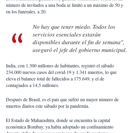
número de invitados a una boda se limitó a un máximo de 50 y
en los funerales, a 20.
No hay que tener miedo. Todos los
servicios esenciales estarán
disponibles durante el fin de semana",
aseguró el jefe del gobierno municipal.
India, con 1.300 millones de habitantes, registró el sábado
234.000 nuevos casos del covid-19 y 1.341 muertos, lo que
eleva el balance total de fallecidos a 175.649, y el de
contagiados a 14,5 millones.
Después de Brasil, es el país que sufrió un mayor número de
muertos diarios este sábado por la pandemia.
El Estado de Maharashtra, donde se encuentra la capital
económica Bombay, ya había adoptado un confinamiento