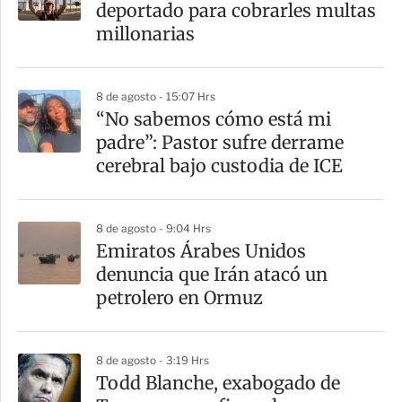
deportado para cobrarles multas
millonarias
8 de agosto - 15:07 Hrs
“No sabemos cómo está mi
padre”: Pastor sufre derrame
cerebral bajo custodia de ICE
8 de agosto - 9:04 Hrs
Emiratos Árabes Unidos
denuncia que Irán atacó un
petrolero en Ormuz
8 de agosto - 3:19 Hrs
Todd Blanche, exabogado de