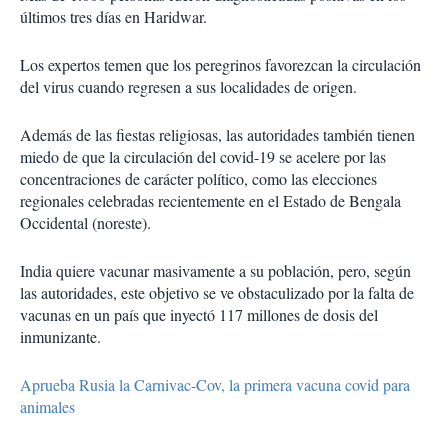
últimos tres días en Haridwar.
Los expertos temen que los peregrinos favorezcan la circulación
del virus cuando regresen a sus localidades de origen.
Además de las fiestas religiosas, las autoridades también tienen
miedo de que la circulación del covid-19 se acelere por las
concentraciones de carácter político, como las elecciones
regionales celebradas recientemente en el Estado de Bengala
Occidental (noreste).
India quiere vacunar masivamente a su población, pero, según
las autoridades, este objetivo se ve obstaculizado por la falta de
vacunas en un país que inyectó 117 millones de dosis del
inmunizante.
Aprueba Rusia la Carnivac-Cov, la primera vacuna covid para
animales