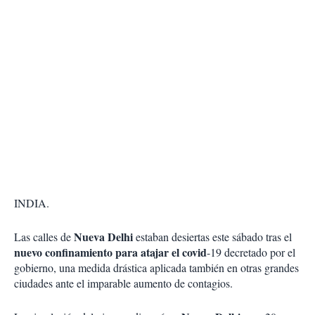
INDIA.
Nueva Delhi
Las calles de
estaban desiertas este sábado tras el
nuevo confinamiento para atajar el covid
-19 decretado por el
gobierno, una medida drástica aplicada también en otras grandes
ciudades ante el imparable aumento de contagios.