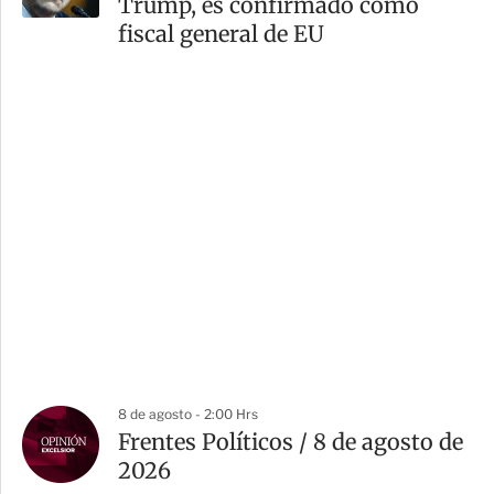
Trump, es confirmado como
fiscal general de EU
8 de agosto - 2:00 Hrs
Frentes Políticos / 8 de agosto de
2026