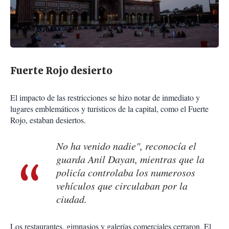
Fuerte Rojo desierto
El impacto de las restricciones se hizo notar de inmediato y
lugares emblemáticos y turísticos de la capital, como el Fuerte
Rojo, estaban desiertos.
No ha venido nadie", reconocía el
guarda Anil Dayan, mientras que la
policía controlaba los numerosos
vehículos que circulaban por la
ciudad.
Los restaurantes, gimnasios y galerías comerciales cerraron. El