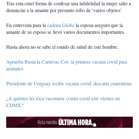
Tras esta cruel forma de confesar una infidelidad la mujer salió a
denunciar a la amante por presunto robo de ‘varios objetos’.
En entrevista para la
cadena Globo
la esposa aseguró que la
amante de su esposo se llevó varios documentos importantes.
Hasta ahora no se sabe el estado de salud de este hombre.
Aprueba Rusia la Carnivac-Cov, la primera vacuna covid para
animales
Presidente de Uruguay recibe vacuna covid; descarta cuarentena
¿A quiénes les toca vacunarse contra covid este viernes en
CDMX?