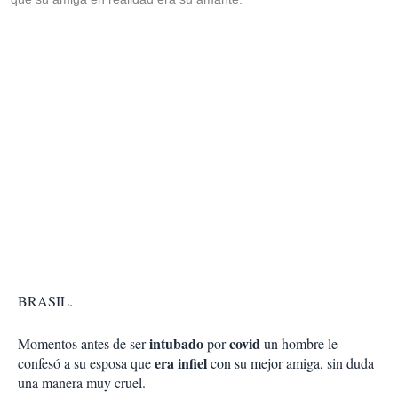
BRASIL.
intubado
covid
Momentos antes de ser
por
un hombre le
era infiel
confesó a su esposa que
con su mejor amiga, sin duda
una manera muy cruel.