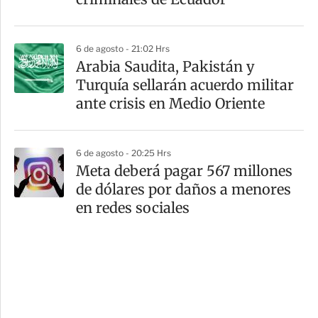
6 de agosto - 21:02 Hrs
Arabia Saudita, Pakistán y
Turquía sellarán acuerdo militar
ante crisis en Medio Oriente
6 de agosto - 20:25 Hrs
Meta deberá pagar 567 millones
de dólares por daños a menores
en redes sociales