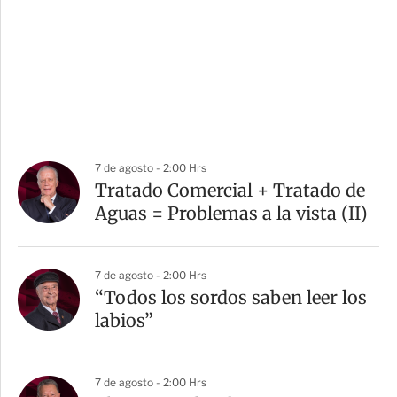
7 de agosto - 2:00 Hrs
Tratado Comercial + Tratado de
Aguas = Problemas a la vista (II)
7 de agosto - 2:00 Hrs
“Todos los sordos saben leer los
labios”
7 de agosto - 2:00 Hrs