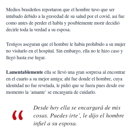
Medios brasileños reportaron que el hombre tuvo que ser
intubado debido a la gravedad de su salud por el covid, así fue
como antes de perder el habla y posiblemente morir decidió
decirle toda la verdad a su esposa.
Testigos aseguran que el hombre le había prohibido a su mujer
no visitarlo en el hospital. Sin embargo, ella no le hizo caso y
llegó hasta ese lugar.
Lamentablemente
ella se llevó una gran sorpresa al encontrar
en el cuarto a su mejor amiga; ahí fue donde el hombre, cuya
identidad no fue revelada, le pidió que se fuera pues desde ese
momento la ‘amante’ se encargaría de cuidarlo.
Desde hoy ella se encargará de mis
cosas. Puedes irte’, le dijo el hombre
infiel a su esposa.