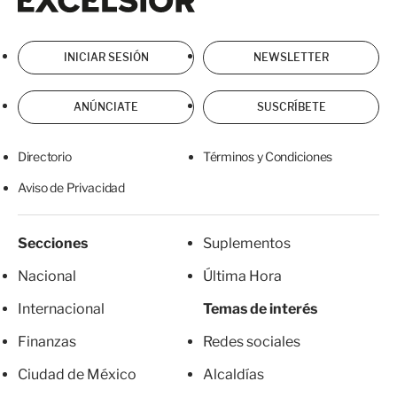
INICIAR SESIÓN
NEWSLETTER
ANÚNCIATE
SUSCRÍBETE
Directorio
Términos y Condiciones
Aviso de Privacidad
Secciones
Suplementos
Nacional
Última Hora
Internacional
Temas de interés
Finanzas
Redes sociales
Ciudad de México
Alcaldías