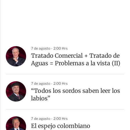
7 de agosto - 2:00 Hrs
Tratado Comercial + Tratado de
Aguas = Problemas a la vista (II)
7 de agosto - 2:00 Hrs
“Todos los sordos saben leer los
labios”
7 de agosto - 2:00 Hrs
El espejo colombiano