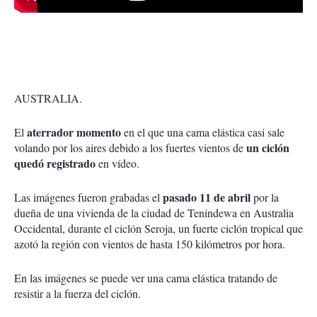
AUSTRALIA.
aterrador momento
El
en el que una cama elástica casi sale
un ciclón
volando por los aires debido a los fuertes vientos de
quedó registrado
en vídeo.
pasado 11 de abril
Las imágenes fueron grabadas el
por la
dueña de una vivienda de la ciudad de Tenindewa en Australia
Occidental, durante el ciclón Seroja, un fuerte ciclón tropical que
azotó la región con vientos de hasta 150 kilómetros por hora.
En las imágenes se puede ver una cama elástica tratando de
resistir a la fuerza del ciclón.