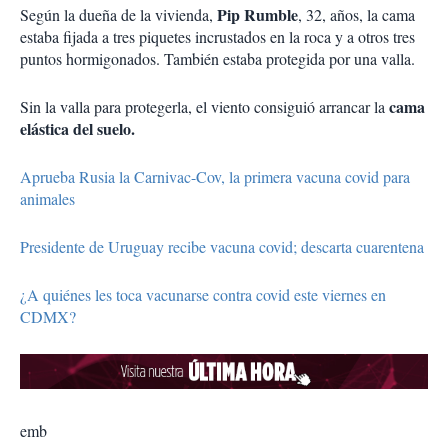
Pip Rumble
Según la dueña de la vivienda,
, 32, años, la cama
estaba fijada a tres piquetes incrustados en la roca y a otros tres
puntos hormigonados. También estaba protegida por una valla.
cama
Sin la valla para protegerla, el viento consiguió arrancar la
elástica del suelo.
Aprueba Rusia la Carnivac-Cov, la primera vacuna covid para
animales
Presidente de Uruguay recibe vacuna covid; descarta cuarentena
¿A quiénes les toca vacunarse contra covid este viernes en
CDMX?
emb