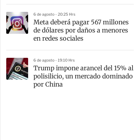
6 de agosto - 20:25 Hrs
Meta deberá pagar 567 millones
de dólares por daños a menores
en redes sociales
6 de agosto - 19:10 Hrs
Trump impone arancel del 15% al
polisilicio, un mercado dominado
por China