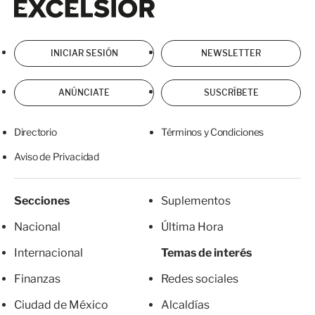
INICIAR SESIÓN
NEWSLETTER
ANÚNCIATE
SUSCRÍBETE
Directorio
Términos y Condiciones
Aviso de Privacidad
Secciones
Suplementos
Nacional
Última Hora
Internacional
Temas de interés
Finanzas
Redes sociales
Ciudad de México
Alcaldías