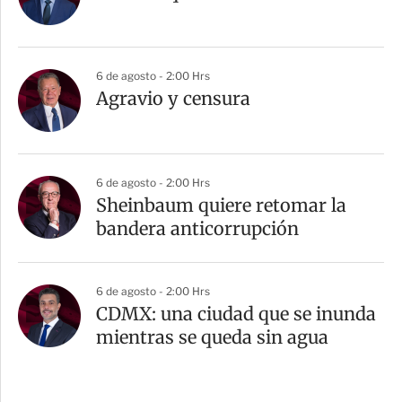
6 de agosto - 2:00 Hrs
Agravio y censura
6 de agosto - 2:00 Hrs
Sheinbaum quiere retomar la
bandera anticorrupción
6 de agosto - 2:00 Hrs
CDMX: una ciudad que se inunda
mientras se queda sin agua