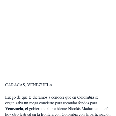
CARACAS, VENEZUELA.
Colombia
Luego de que te diéramos a conocer que en
se
organizaba un mega concierto para recaudar fondos para
Venezuela
, el gobierno del presidente Nicolás Maduro anunció
hoy otro festival en la frontera con Colombia con la participación