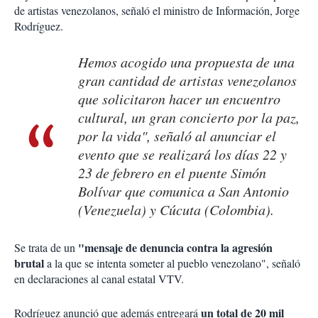
de artistas venezolanos, señaló el ministro de Información, Jorge
Rodríguez.
Hemos acogido una propuesta de una
gran cantidad de artistas venezolanos
que solicitaron hacer un encuentro
cultural, un gran concierto por la paz,
por la vida", señaló al anunciar el
evento que se realizará los días 22 y
23 de febrero en el puente Simón
Bolívar que comunica a San Antonio
(Venezuela) y Cúcuta (Colombia).
"mensaje de denuncia contra la agresión
Se trata de un
brutal
a la que se intenta someter al pueblo venezolano", señaló
en declaraciones al canal estatal VTV.
un total de 20 mil
Rodríguez anunció que además entregará