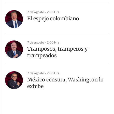
7 de agosto - 2:00 Hrs
El espejo colombiano
7 de agosto - 2:00 Hrs
Tramposos, tramperos y
trampeados
7 de agosto - 2:00 Hrs
México censura, Washington lo
exhibe