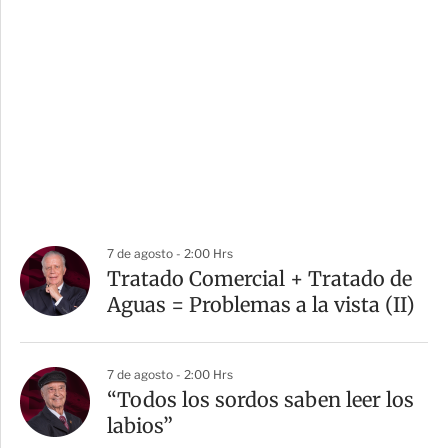
7 de agosto - 2:00 Hrs
Tratado Comercial + Tratado de
Aguas = Problemas a la vista (II)
7 de agosto - 2:00 Hrs
“Todos los sordos saben leer los
labios”