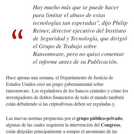
Hay mucho más que se puede hacer
para limitar el abuso de estas
tecnologías tan esperadas", dijo Philip
Reiner, director ejecutivo del Instituto
de Seguridad y Tecnología, que dirigió
el Grupo de Trabajo sobre
Ransomware, pero no quiso comentar
el informe antes de su Publicación.
Hace apenas una semana, el Departamento de Justicia de
Estados Unidos creó un grupo gubernamental sobre
ransomware. Los reguladores de los bancos centrales y cómo los
investigadores de delitos financieros de todo el mundo también
están debatiendo si las criptodivisas deben ser reguladas y.
grupo público-privado
Las nuevas normas propuestas por el
,
Congreso
algunas de las cuales requieren la intervención del
,
están dirigidas principalmente a romper el anonimato de las