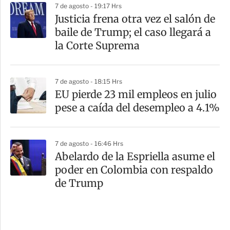
7 de agosto - 19:17 Hrs
Justicia frena otra vez el salón de
baile de Trump; el caso llegará a
la Corte Suprema
7 de agosto - 18:15 Hrs
EU pierde 23 mil empleos en julio
pese a caída del desempleo a 4.1%
7 de agosto - 16:46 Hrs
Abelardo de la Espriella asume el
poder en Colombia con respaldo
de Trump