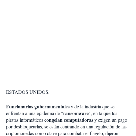
ESTADOS UNIDOS.
Funcionarios gubernamentales
y de la industria que se
ransomware
enfrentan a una epidemia de "
", en la que los
congelan computadoras
piratas informáticos
y exigen un pago
por desbloquearlas, se están centrando en una regulación de las
criptomonedas como clave para combatir el flagelo, dijeron