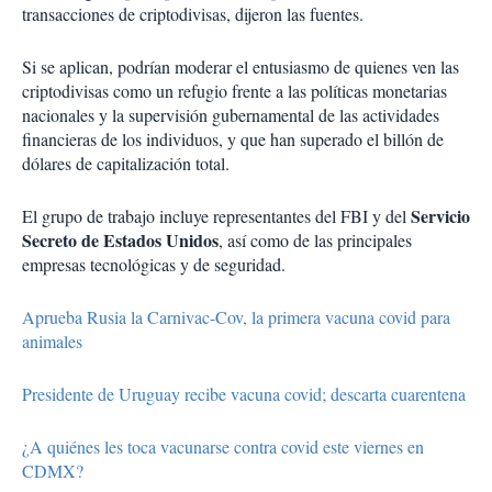
transacciones de criptodivisas, dijeron las fuentes.
Si se aplican, podrían moderar el entusiasmo de quienes ven las
criptodivisas como un refugio frente a las políticas monetarias
nacionales y la supervisión gubernamental de las actividades
financieras de los individuos, y que han superado el billón de
dólares de capitalización total.
Servicio
El grupo de trabajo incluye representantes del FBI y del
Secreto de Estados Unidos
, así como de las principales
empresas tecnológicas y de seguridad.
Aprueba Rusia la Carnivac-Cov, la primera vacuna covid para
animales
Presidente de Uruguay recibe vacuna covid; descarta cuarentena
¿A quiénes les toca vacunarse contra covid este viernes en
CDMX?