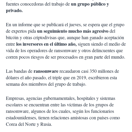
un grupo público y
fuentes conocedoras del trabajo de
privado.
En un informe que se publicará el jueves, se espera que el grupo
un seguimiento mucho más agresivo
de expertos pida
del
bitcóin y otras criptodivisas que, aunque han ganado aceptación
los inversores en el último año,
entre
siguen siendo el medio de
vida de los operadores de ransomware y otros delincuentes que
corren pocos riesgos de ser procesados en gran parte del mundo.
ransomware
Las bandas de
recaudaron casi 350 millones de
dólares el año pasado, el triple que en 2019, escribieron esta
semana dos miembros del grupo de trabajo.
Empresas, agencias gubernamentales, hospitales y sistemas
escolares se encuentran entre las víctimas de los grupos de
ransomware, algunos de los cuales, según los funcionarios
estadounidenses, tienen relaciones amistosas con países como
Corea del Norte y Rusia.