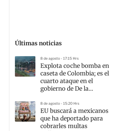
G
Últimas noticias
8 de agosto - 17:15 Hrs
Explota coche bomba en
caseta de Colombia; es el
cuarto ataque en el
gobierno de De la
Espriella
8 de agosto - 15:20 Hrs
EU buscará a mexicanos
que ha deportado para
cobrarles multas