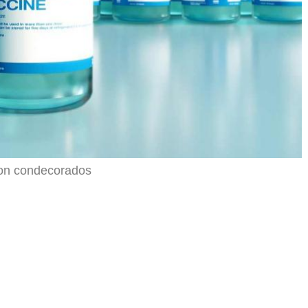
son condecorados