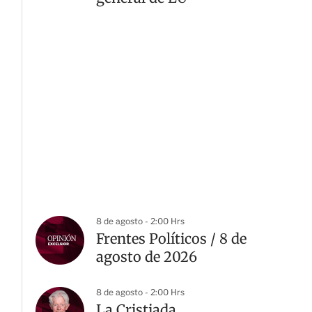
8 de agosto - 2:00 Hrs
Frentes Políticos / 8 de
agosto de 2026
8 de agosto - 2:00 Hrs
La Cristiada