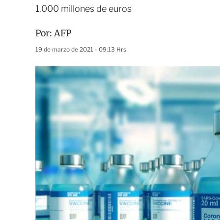
1.000 millones de euros
Por:
AFP
19 de marzo de 2021 - 09:13 Hrs