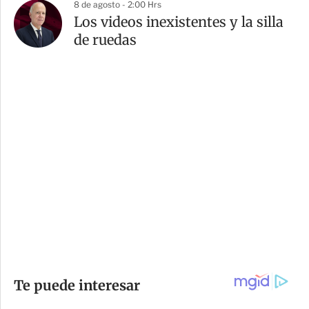
8 de agosto - 2:00 Hrs
Los videos inexistentes y la silla
de ruedas