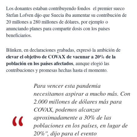
Los donantes estaban contribuyendo fondos el premier sueco
Stefan Lofven dijo que Suecia iba aumentar su contribución de
20 millones a 280 millones de dólares, por ejemplo o
anunciando planes para compartir dosis con los países
beneficiarios.
Blinken, en declaraciones grabadas, expresó la ambición de
elevar el objetivo de COVAX de vacunar a 20% de la
población en los países afectados
, aunque elogió las
contribuciones y promesas hechas hasta el momento.
Para vencer esta pandemia
necesitamos aspirar a mucho más. Con
2.000 millones de dólares más para
COVAX, podemos alcanzar
aproximadamente a 30% de las
poblaciones en los países, en lugar de
20%'', dijo para el evento