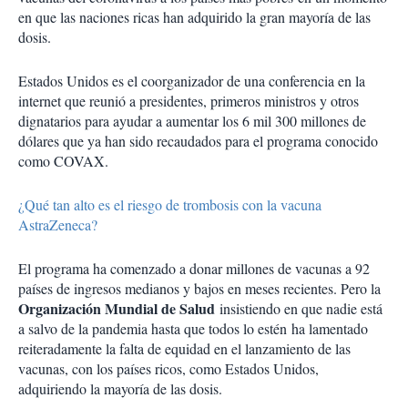
en que las naciones ricas han adquirido la gran mayoría de las
dosis.
Estados Unidos es el coorganizador de una conferencia en la
internet que reunió a presidentes, primeros ministros y otros
dignatarios para ayudar a aumentar los 6 mil 300 millones de
dólares que ya han sido recaudados para el programa conocido
como COVAX.
¿Qué tan alto es el riesgo de trombosis con la vacuna
AstraZeneca?
El programa ha comenzado a donar millones de vacunas a 92
países de ingresos medianos y bajos en meses recientes. Pero la
Organización Mundial de Salud
insistiendo en que nadie está
a salvo de la pandemia hasta que todos lo estén ha lamentado
reiteradamente la falta de equidad en el lanzamiento de las
vacunas, con los países ricos, como Estados Unidos,
adquiriendo la mayoría de las dosis.