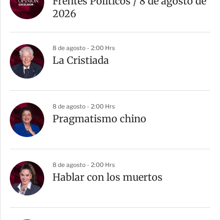
Frentes Políticos / 8 de agosto de
2026
8 de agosto - 2:00 Hrs
La Cristiada
8 de agosto - 2:00 Hrs
Pragmatismo chino
8 de agosto - 2:00 Hrs
Hablar con los muertos