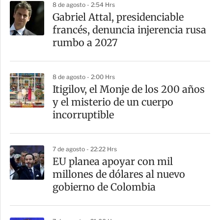
8 de agosto - 2:54 Hrs
Gabriel Attal, presidenciable
francés, denuncia injerencia rusa
rumbo a 2027
8 de agosto - 2:00 Hrs
Itigilov, el Monje de los 200 años
y el misterio de un cuerpo
incorruptible
7 de agosto - 22:22 Hrs
EU planea apoyar con mil
millones de dólares al nuevo
gobierno de Colombia