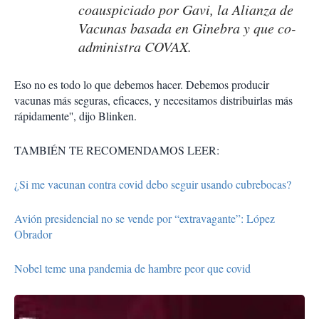
coauspiciado por Gavi, la Alianza de
Vacunas basada en Ginebra y que co-
administra COVAX.
Eso no es todo lo que debemos hacer. Debemos producir
vacunas más seguras, eficaces, y necesitamos distribuirlas más
rápidamente'', dijo Blinken.
TAMBIÉN TE RECOMENDAMOS LEER:
¿Si me vacunan contra covid debo seguir usando cubrebocas?
Avión presidencial no se vende por “extravagante”: López
Obrador
Nobel teme una pandemia de hambre peor que covid