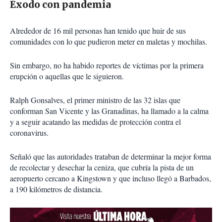
Éxodo con pandemia
Alrededor de 16 mil personas han tenido que huir de sus
comunidades con lo que pudieron meter en maletas y mochilas.
Sin embargo, no ha habido reportes de víctimas por la primera
erupción o aquellas que le siguieron.
Ralph Gonsalves, el primer ministro de las 32 islas que
conforman San Vicente y las Granadinas, ha llamado a la calma
y a seguir acatando las medidas de protección contra el
coronavirus.
Señaló que las autoridades trataban de determinar la mejor forma
de recolectar y desechar la ceniza, que cubría la pista de un
aeropuerto cercano a Kingstown y que incluso llegó a Barbados,
a 190 kilómetros de distancia.