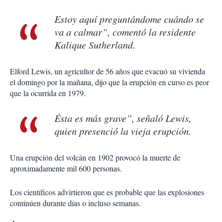
Estoy aquí preguntándome cuándo se
va a calmar”, comentó la residente
Kalique Sutherland.
Elford Lewis, un agricultor de 56 años que evacuó su vivienda
el domingo por la mañana, dijo que la erupción en curso es peor
que la ocurrida en 1979.
Ésta es más grave”, señaló Lewis,
quien presenció la vieja erupción.
Una erupción del volcán en 1902 provocó la muerte de
aproximadamente mil 600 personas.
Los científicos advirtieron que es probable que las explosiones
continúen durante días o incluso semanas.