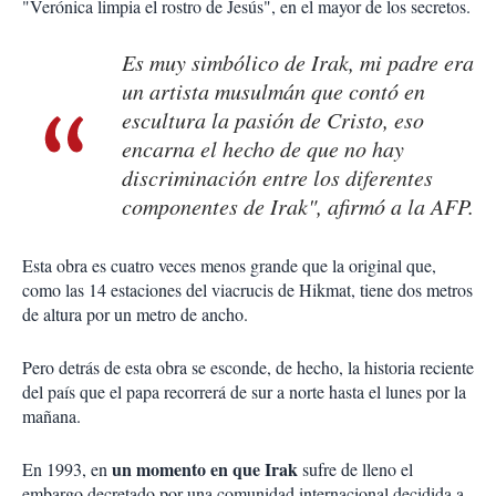
"Verónica limpia el rostro de Jesús", en el mayor de los secretos.
Es muy simbólico de Irak, mi padre era
un artista musulmán que contó en
escultura la pasión de Cristo, eso
encarna el hecho de que no hay
discriminación entre los diferentes
componentes de Irak", afirmó a la AFP.
Esta obra es cuatro veces menos grande que la original que,
como las 14 estaciones del viacrucis de Hikmat, tiene dos metros
de altura por un metro de ancho.
Pero detrás de esta obra se esconde, de hecho, la historia reciente
del país que el papa recorrerá de sur a norte hasta el lunes por la
mañana.
un momento en que Irak
En 1993, en
sufre de lleno el
embargo decretado por una comunidad internacional decidida a