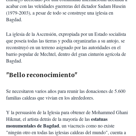
acabar con las veleidades guerreras del dictador Sadam Husein
(1979-2003), a pesar de todo se construye una iglesia en
Bagdad.
La iglesia de la Ascensión, expropiada por un Estado socialista
que poseía todas las tierras y podía organizarlas a su antojo, se
reconstruyó en un terreno asignado por las autoridades en el
barrio popular de Mechtel, dentro del gran cinturón agrícola de
Bagdad.
"Bello reconocimiento"
Se necesitaron varios años para reunir las donaciones de 5.600
familias caldeas que vivían en los alrededores.
Y la persuasión de la Iglesia para obtener de Mohammed Ghani
estatuas
Hikmat, el artista detrás de la mayoría de las
monumentales de Bagdad
, un viacrucis como no existe
"ningún otro en todas las iglesias caldeas del mundo", cuenta a