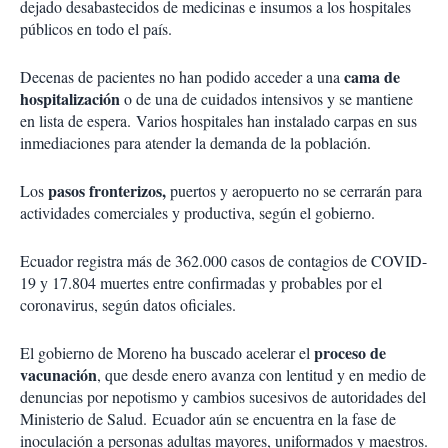
dejado desabastecidos de medicinas e insumos a los hospitales
públicos en todo el país.
cama de
Decenas de pacientes no han podido acceder a una
hospitalización
o de una de cuidados intensivos y se mantiene
en lista de espera. Varios hospitales han instalado carpas en sus
inmediaciones para atender la demanda de la población.
pasos fronterizos,
Los
puertos y aeropuerto no se cerrarán para
actividades comerciales y productiva, según el gobierno.
Ecuador registra más de 362.000 casos de contagios de COVID-
19 y 17.804 muertes entre confirmadas y probables por el
coronavirus, según datos oficiales.
proceso de
El gobierno de Moreno ha buscado acelerar el
vacunación
, que desde enero avanza con lentitud y en medio de
denuncias por nepotismo y cambios sucesivos de autoridades del
Ministerio de Salud. Ecuador aún se encuentra en la fase de
inoculación a personas adultas mayores, uniformados y maestros.