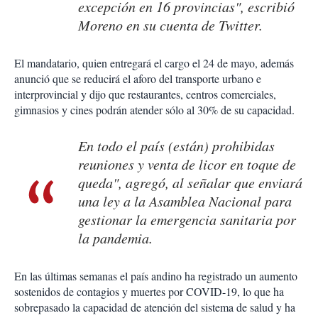
excepción en 16 provincias", escribió
Moreno en su cuenta de Twitter.
El mandatario, quien entregará el cargo el 24 de mayo, además
anunció que se reducirá el aforo del transporte urbano e
interprovincial y dijo que restaurantes, centros comerciales,
gimnasios y cines podrán atender sólo al 30% de su capacidad.
En todo el país (están) prohibidas
reuniones y venta de licor en toque de
queda", agregó, al señalar que enviará
una ley a la Asamblea Nacional para
gestionar la emergencia sanitaria por
la pandemia.
En las últimas semanas el país andino ha registrado un aumento
sostenidos de contagios y muertes por COVID-19, lo que ha
sobrepasado la capacidad de atención del sistema de salud y ha