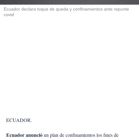
r
Ecuador declara toque de queda y confinamientos ante repunte
covid
ECUADOR.
Ecuador anunció
un plan de confinamientos los fines de