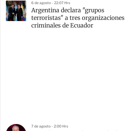
6 de agosto - 22:07 Hrs
Argentina declara "grupos
terroristas" a tres organizaciones
criminales de Ecuador
7 de agosto - 2:00 Hrs