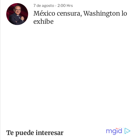
7 de agosto - 2:00 Hrs
México censura, Washington lo
exhibe