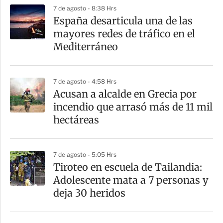
7 de agosto - 8:38 Hrs
España desarticula una de las
mayores redes de tráfico en el
Mediterráneo
7 de agosto - 4:58 Hrs
Acusan a alcalde en Grecia por
incendio que arrasó más de 11 mil
hectáreas
7 de agosto - 5:05 Hrs
Tiroteo en escuela de Tailandia:
Adolescente mata a 7 personas y
deja 30 heridos