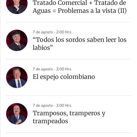
Tratado Comercial + Tratado de
Aguas = Problemas a la vista (II)
7 de agosto - 2:00 Hrs
“Todos los sordos saben leer los
labios”
7 de agosto - 2:00 Hrs
El espejo colombiano
7 de agosto - 2:00 Hrs
Tramposos, tramperos y
trampeados