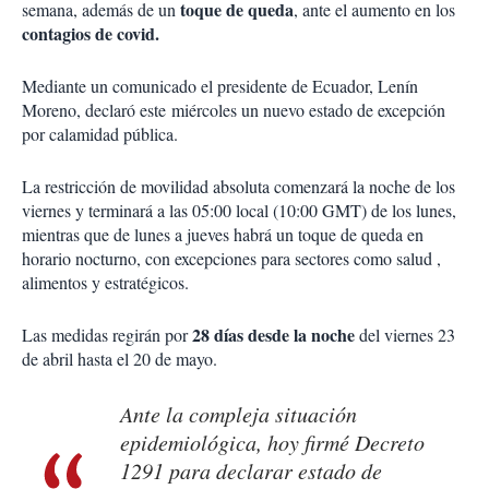
toque de queda
semana, además de un
, ante el aumento en los
contagios de covid.
Mediante un comunicado el presidente de Ecuador, Lenín
Moreno, declaró este miércoles un nuevo estado de excepción
por calamidad pública.
La restricción de movilidad absoluta comenzará la noche de los
viernes y terminará a las 05:00 local (10:00 GMT) de los lunes,
mientras que de lunes a jueves habrá un toque de queda en
horario nocturno, con excepciones para sectores como salud ,
alimentos y estratégicos.
28 días desde la noche
Las medidas regirán por
del viernes 23
de abril hasta el 20 de mayo.
Ante la compleja situación
epidemiológica, hoy firmé Decreto
1291 para declarar estado de