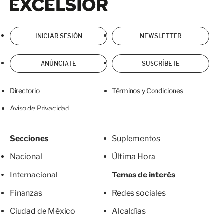
INICIAR SESIÓN
NEWSLETTER
ANÚNCIATE
SUSCRÍBETE
Directorio
Términos y Condiciones
Aviso de Privacidad
Secciones
Suplementos
Nacional
Última Hora
Internacional
Temas de interés
Finanzas
Redes sociales
Ciudad de México
Alcaldías