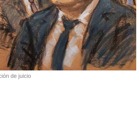
ión de juicio