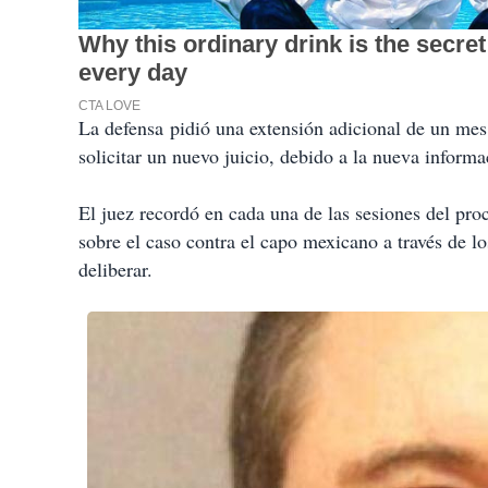
La defensa pidió una extensión adicional de un mes 
solicitar un nuevo juicio, debido a la nueva informa
El juez recordó en cada una de las sesiones del pr
sobre el caso contra el capo mexicano a través de l
deliberar.