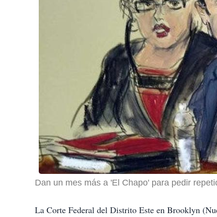
Dan un mes más a 'El Chapo' para pedir repetic
La Corte Federal del Distrito Este en Brooklyn (N