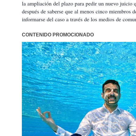
la ampliación del plazo para pedir un nuevo juicio q
después de saberse que al menos cinco miembros de
informarse del caso a través de los medios de comun