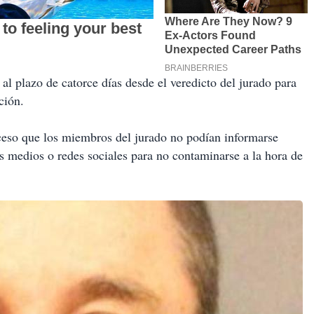
al plazo de catorce días desde el veredicto del jurado para
ción.
oceso que los miembros del jurado no podían informarse
os medios o redes sociales para no contaminarse a la hora de