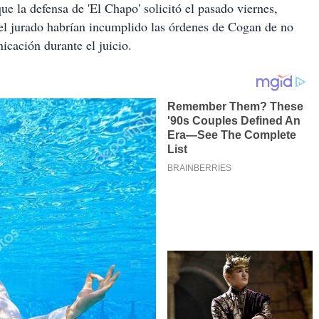
ue la defensa de 'El Chapo' solicitó el pasado viernes,
l jurado habrían incumplido las órdenes de Cogan de no
icación durante el juicio.