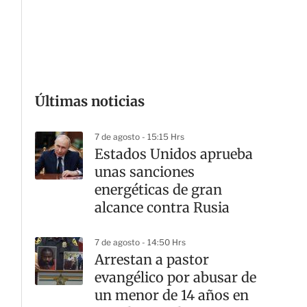
G
Últimas noticias
7 de agosto - 15:15 Hrs
Estados Unidos aprueba
unas sanciones
energéticas de gran
alcance contra Rusia
7 de agosto - 14:50 Hrs
Arrestan a pastor
evangélico por abusar de
un menor de 14 años en