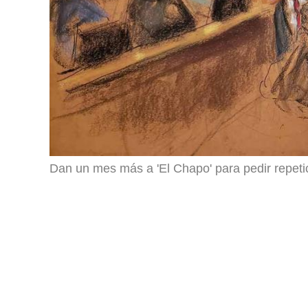
Dan un mes más a 'El Chapo' para pedir repetic