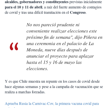
alcaldes,
gobernadores y constituyentes
previstas inicialmente
para el 10 y 11 de abril
, a raíz del fuerte aumento de contagios
Congreso
de covid y tras una difícil tramitación en el
.
No nos pareció prudente ni
conveniente realizar elecciones este
próximo fin de semana", dijo Piñera en
una ceremonia en el palacio de La
Moneda, nueve días después de
anunciar el proyecto para aplazar
hasta el 15 y 16 de mayo las
elecciones.
Y es que Chile muestra un repunte en los casos de covid desde
hace algunas semanas y pese a la campaña de vacunación que se
realiza a marchas forzadas.
Aprueba Rusia la Carnivac-Cov, la primera vacuna covid para