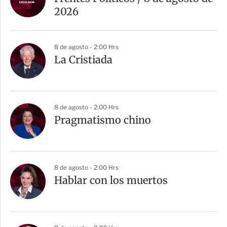
2026
8 de agosto - 2:00 Hrs
La Cristiada
8 de agosto - 2:00 Hrs
Pragmatismo chino
8 de agosto - 2:00 Hrs
Hablar con los muertos