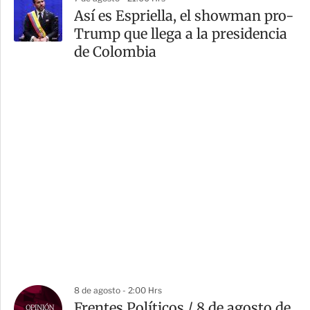
Así es Espriella, el showman pro-
Trump que llega a la presidencia
de Colombia
8 de agosto - 2:00 Hrs
Frentes Políticos / 8 de agosto de