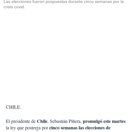
Las elecciones fueron pospuestas durante cinco semanas por la
crisis covid.
CHILE.
Chile
promulgó este martes
El presidente de
, Sebastián Piñera,
cinco semanas las elecciones de
la ley que posterga por