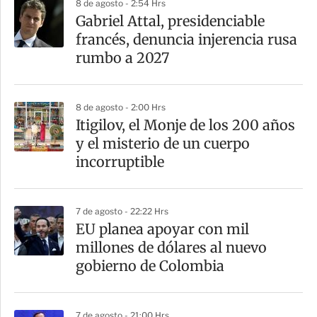
8 de agosto - 2:54 Hrs
Gabriel Attal, presidenciable
francés, denuncia injerencia rusa
rumbo a 2027
8 de agosto - 2:00 Hrs
Itigilov, el Monje de los 200 años
y el misterio de un cuerpo
incorruptible
7 de agosto - 22:22 Hrs
EU planea apoyar con mil
millones de dólares al nuevo
gobierno de Colombia
7 de agosto - 21:00 Hrs