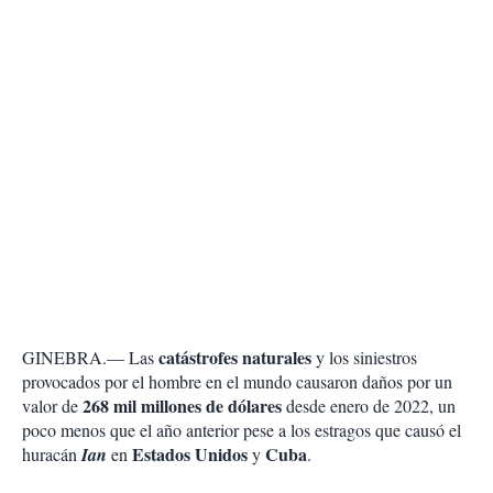
catástrofes
naturales
GINEBRA.— Las
y los siniestros
provocados por el hombre en el mundo causaron daños por un
268 mil millones de dólares
valor de
desde enero de 2022, un
poco menos que el año anterior pese a los estragos que causó el
Estados
Unidos
Cuba
huracán
Ian
en
y
.