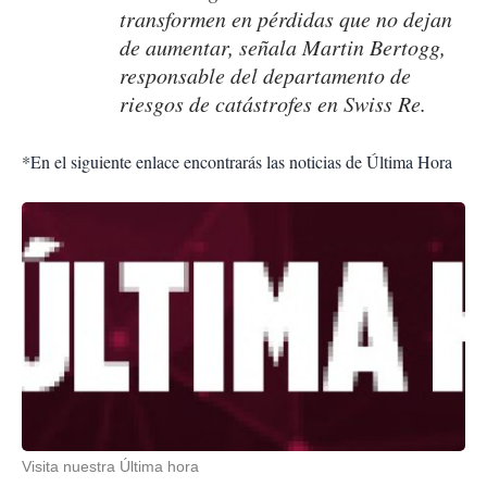
transformen en pérdidas que no dejan
de aumentar, señala Martin Bertogg,
responsable del departamento de
riesgos de catástrofes en Swiss Re.
*En el siguiente enlace encontrarás las noticias de Última Hora
Visita nuestra Última hora