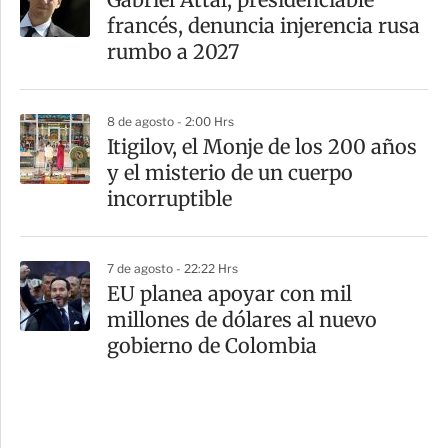
francés, denuncia injerencia rusa
rumbo a 2027
8 de agosto - 2:00 Hrs
Itigilov, el Monje de los 200 años
y el misterio de un cuerpo
incorruptible
7 de agosto - 22:22 Hrs
EU planea apoyar con mil
millones de dólares al nuevo
gobierno de Colombia