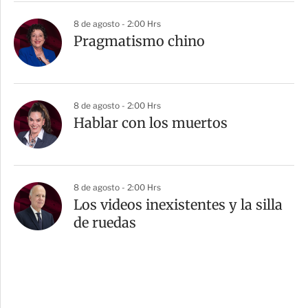
8 de agosto - 2:00 Hrs
Pragmatismo chino
8 de agosto - 2:00 Hrs
Hablar con los muertos
8 de agosto - 2:00 Hrs
Los videos inexistentes y la silla
de ruedas