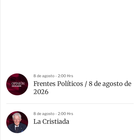
8 de agosto - 2:00 Hrs
Frentes Políticos / 8 de agosto de
2026
8 de agosto - 2:00 Hrs
La Cristiada