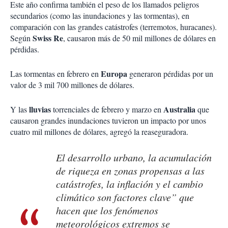
Este año confirma también el peso de los llamados peligros
secundarios (como las inundaciones y las tormentas), en
comparación con las grandes catástrofes (terremotos, huracanes).
Swiss
Re
Según
, causaron más de 50 mil millones de dólares en
pérdidas.
Europa
Las tormentas en febrero en
generaron pérdidas por un
valor de 3 mil 700 millones de dólares.
lluvias
Australia
Y las
torrenciales de febrero y marzo en
que
causaron grandes inundaciones tuvieron un impacto por unos
cuatro mil millones de dólares, agregó la reaseguradora.
El desarrollo urbano, la acumulación
de riqueza en zonas propensas a las
catástrofes, la inflación y el cambio
climático son factores clave” que
hacen que los fenómenos
meteorológicos extremos se