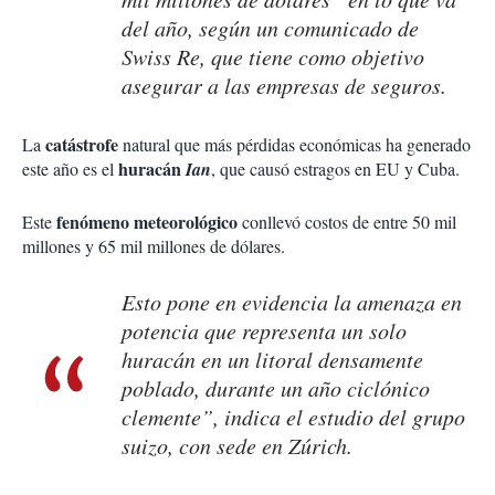
del año, según un comunicado de
Swiss Re, que tiene como objetivo
asegurar a las empresas de seguros.
catástrofe
La
natural que más pérdidas económicas ha generado
huracán
este año es el
Ian
, que causó estragos en EU y Cuba.
fenómeno
meteorológico
Este
conllevó costos de entre 50 mil
millones y 65 mil millones de dólares.
Esto pone en evidencia la amenaza en
potencia que representa un solo
huracán en un litoral densamente
poblado, durante un año ciclónico
clemente”, indica el estudio del grupo
suizo, con sede en Zúrich.