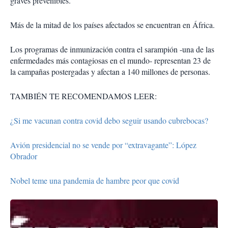
graves prevenibles.
Más de la mitad de los países afectados se encuentran en África.
Los programas de inmunización contra el sarampión -una de las
enfermedades más contagiosas en el mundo- representan 23 de
la campañas postergadas y afectan a 140 millones de personas.
TAMBIÉN TE RECOMENDAMOS LEER:
¿Si me vacunan contra covid debo seguir usando cubrebocas?
Avión presidencial no se vende por “extravagante”: López
Obrador
Nobel teme una pandemia de hambre peor que covid