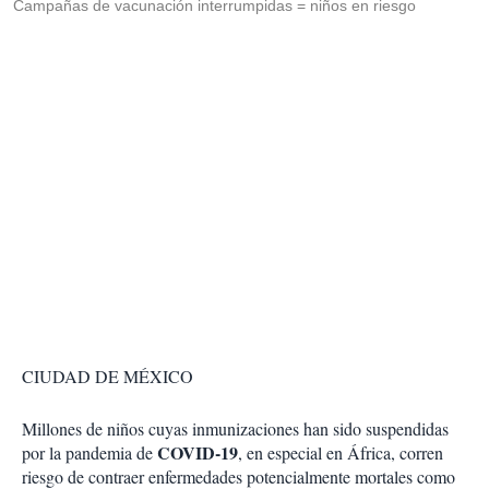
Campañas de vacunación interrumpidas = niños en riesgo
CIUDAD DE MÉXICO
Millones de niños cuyas inmunizaciones han sido suspendidas
COVID-19
por la pandemia de
, en especial en África, corren
riesgo de contraer enfermedades potencialmente mortales como