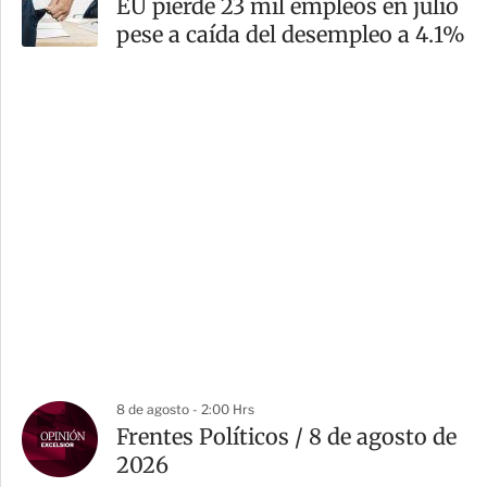
EU pierde 23 mil empleos en julio
pese a caída del desempleo a 4.1%
8 de agosto - 2:00 Hrs
Frentes Políticos / 8 de agosto de
2026