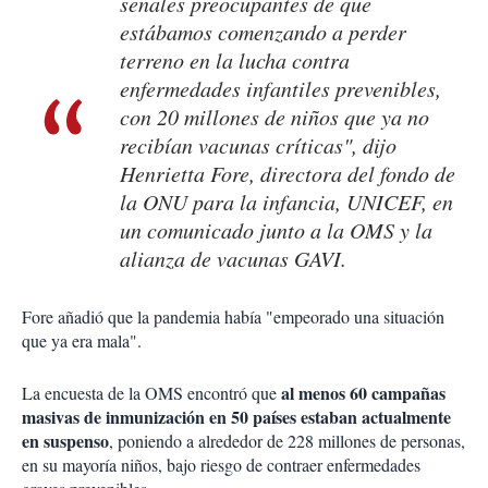
señales preocupantes de que
estábamos comenzando a perder
terreno en la lucha contra
enfermedades infantiles prevenibles,
con 20 millones de niños que ya no
recibían vacunas críticas", dijo
Henrietta Fore, directora del fondo de
la ONU para la infancia, UNICEF, en
un comunicado junto a la OMS y la
alianza de vacunas GAVI.
Fore añadió que la pandemia había "empeorado una situación
que ya era mala".
al menos 60 campañas
La encuesta de la OMS encontró que
masivas de inmunización en 50 países estaban actualmente
en suspenso
, poniendo a alrededor de 228 millones de personas,
en su mayoría niños, bajo riesgo de contraer enfermedades