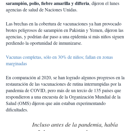
sarampión, polio, fiebre amarilla y difteria
, dijeron el lunes
agencias de salud de Naciones Unidas.
Las brechas en la cobertura de vacunaciones ya han provocado
brotes peligrosos de sarampión en Pakistán y Yemen, dijeron las
agencias, y podrían dar paso a una epidemia si más niños siguen
perdiendo la oportunidad de inmunizarse.
Vacunas completas, sólo en 30% de niños; fallan en zonas
marginadas
En comparación al 2020, se han logrado algunos progresos en la
restauración de las vacunaciones de rutina interrumpidas por la
pandemia de COVID, pero más de un tercio de 135 países que
respondieron a una encuesta de la Organización Mundial de la
Salud (OMS) dijeron que aún estaban experimentando
dificultades.
Incluso antes de la pandemia, había