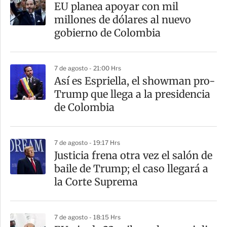
EU planea apoyar con mil
millones de dólares al nuevo
gobierno de Colombia
7 de agosto - 21:00 Hrs
Así es Espriella, el showman pro-
Trump que llega a la presidencia
de Colombia
7 de agosto - 19:17 Hrs
Justicia frena otra vez el salón de
baile de Trump; el caso llegará a
la Corte Suprema
7 de agosto - 18:15 Hrs