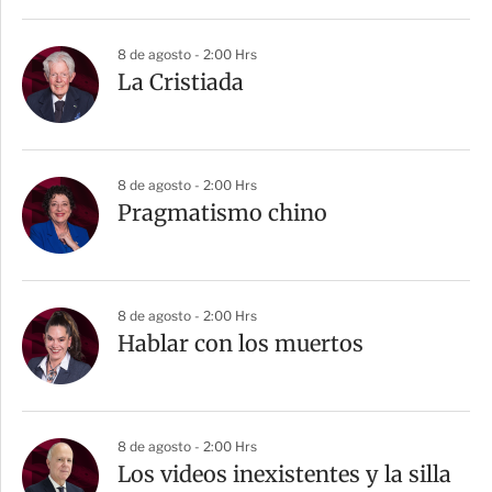
8 de agosto - 2:00 Hrs
La Cristiada
8 de agosto - 2:00 Hrs
Pragmatismo chino
8 de agosto - 2:00 Hrs
Hablar con los muertos
8 de agosto - 2:00 Hrs
Los videos inexistentes y la silla