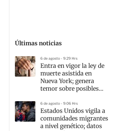
Últimas noticias
6 de agosto - 9:29 Hrs
Entra en vigor la ley de
muerte asistida en
Nueva York; genera
temor sobre posibles
fallas médicas
6 de agosto - 9:06 Hrs
Estados Unidos vigila a
comunidades migrantes
a nivel genético; datos