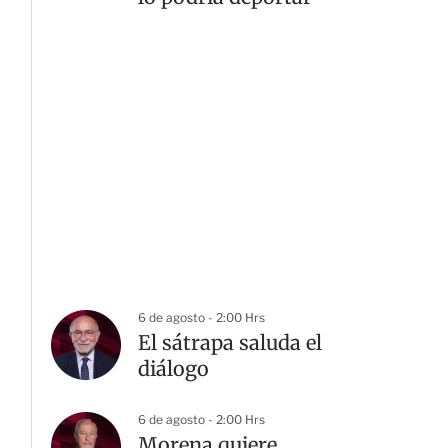
6 de agosto - 2:00 Hrs
El sátrapa saluda el
diálogo
6 de agosto - 2:00 Hrs
Morena quiere