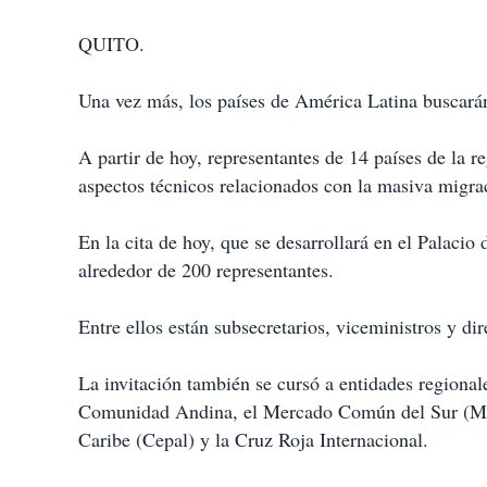
QUITO.
Una vez más, los países de América Latina buscarán
A partir de hoy, representantes de 14 países de la r
aspectos técnicos relacionados con la masiva migra
En la cita de hoy, que se desarrollará en el Palacio 
alrededor de 200 representantes.
Entre ellos están subsecretarios, viceministros y di
La invitación también se cursó a entidades region
Comunidad Andina, el Mercado Común del Sur (Mer
Caribe (Cepal) y la Cruz Roja Internacional.