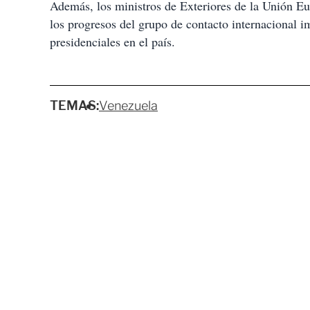
Además, los ministros de Exteriores de la Unión Eur
los progresos del grupo de contacto internacional i
presidenciales en el país.
TEMAS:
Venezuela