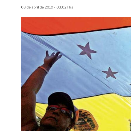
08 de abril de 2019 - 03:02 Hrs