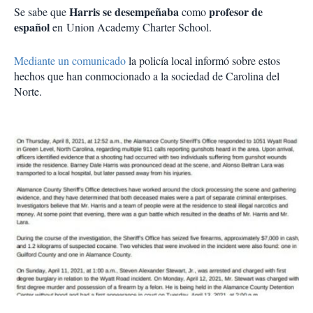
Harris se desempeñaba
profesor de
Se sabe que
como
español
en Union Academy Charter School.
Mediante un comunicado
la policía local informó sobre estos
hechos que han conmocionado a la sociedad de Carolina del
Norte.