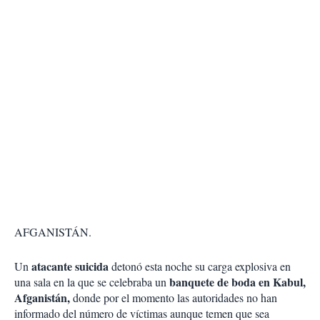
AFGANISTÁN.
atacante suicida
Un
detonó esta noche su carga explosiva en
banquete de boda en Kabul,
una sala en la que se celebraba un
Afganistán,
donde por el momento las autoridades no han
informado del número de víctimas aunque temen que sea