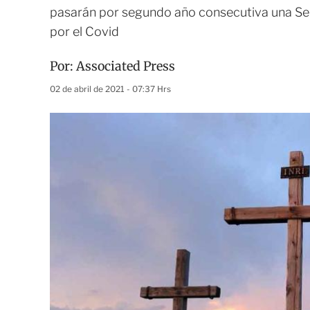
pasarán por segundo año consecutiva una Se
por el Covid
Por:
Associated Press
02 de abril de 2021 - 07:37 Hrs