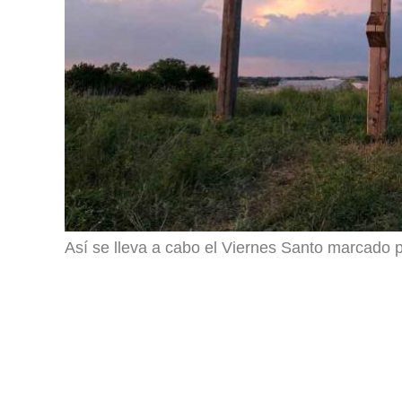
Así se lleva a cabo el Viernes Santo marcado po