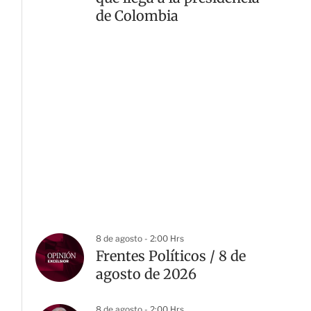
de Colombia
8 de agosto - 2:00 Hrs
Frentes Políticos / 8 de
agosto de 2026
8 de agosto - 2:00 Hrs