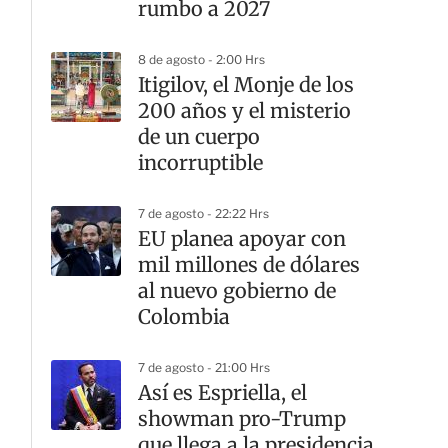
rumbo a 2027
8 de agosto - 2:00 Hrs
Itigilov, el Monje de los
200 años y el misterio
de un cuerpo
incorruptible
7 de agosto - 22:22 Hrs
EU planea apoyar con
mil millones de dólares
al nuevo gobierno de
Colombia
7 de agosto - 21:00 Hrs
Así es Espriella, el
showman pro-Trump
que llega a la presidencia