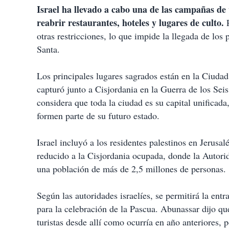
Israel ha llevado a cabo una de las campañas de
reabrir restaurantes, hoteles y lugares de culto.
P
otras restricciones, lo que impide la llegada de los
Santa.
Los principales lugares sagrados están en la Ciudad V
capturó junto a Cisjordania en la Guerra de los Seis
considera que toda la ciudad es su capital unificada,
formen parte de su futuro estado.
Israel incluyó a los residentes palestinos en Jeru
reducido a la Cisjordania ocupada, donde la Autori
una población de más de 2,5 millones de personas.
Según las autoridades israelíes, se permitirá la ent
para la celebración de la Pascua. Abunassar dijo qu
turistas desde allí como ocurría en año anteriores, 