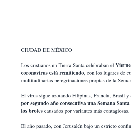
CIUDAD DE MÉXICO
Vierne
Los cristianos en Tierra Santa celebraban el
coronavirus está remitiendo
, con los lugares de c
multitudinarias peregrinaciones propias de la Seman
El virus sigue azotando Filipinas, Francia, Brasil y
por segundo año consecutiva una Semana Santa m
los brotes
causados por variantes más contagiosas.
El año pasado, con Jerusalén bajo un estricto confi